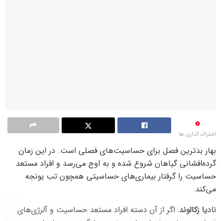
0
اشتراک گذاری ها
بهار بدترین فصل برای حساسیت‌های فصلی است. در این زمان
گرده‌افشانی گیاهان شروع شده و به اوج می‌رسد و افراد مستعد
حساسیت را گرفتار بیماری‌های حساسیتی همچون تب یونجه
می‌کند.
نادیا زکالوند
: اگر از آن دسته افراد مستعد حساسیت و آلرژی‌های