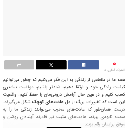
0
اشتراک گذاری ها
همه ما در مقطعی از زندگی به این فکر می‌کنیم که چطور می‌توانیم
کیفیت زندگی خود را ارتقا دهیم، شادتر باشیم، موفقیت بیشتری
کسب کنیم و در عین حال آرامش درونی‌مان را حفظ کنیم. واقعیت
این است که تغییرات بزرگ از دل
عادت‌های کوچک
شکل می‌گیرند.
درست همان‌طور که عادت‌های مخرب می‌توانند زندگی ما را به
سمت نابودی ببرند، عادت‌های مثبت نیز قادرند آینده‌ای روشن و
موفق برایمان رقم بزنند.