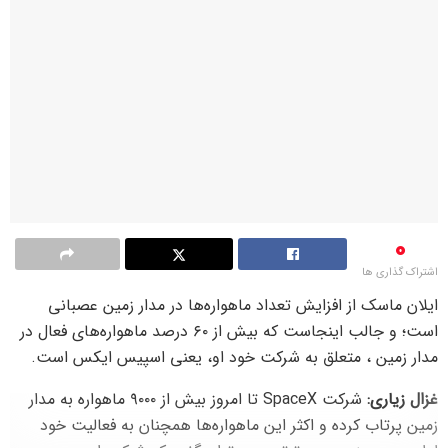
0
اشتراک گذاری ها
ایلان ماسک از افزایش تعداد ماهواره‌ها در مدار زمین عصبانی
است؛ و جالب اینجاست که بیش از ۶۰ درصد ماهواره‌های فعال در
مدار زمین ، متعلق به شرکت خود او، یعنی اسپیس ایکس است.
غزال زیاری:
شرکت SpaceX تا امروز بیش از ۹۰۰۰ ماهواره به مدار
زمین پرتاب کرده و اکثر این ماهواره‌ها همچنان به فعالیت خود