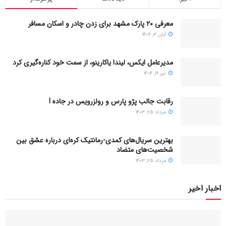
معرفی ۲۰ پارک مشهد برای زدن چادر و اسکان مسافر
آبان ۳, ۱۴۰۴
مدیرعامل ایکس، لیندا یاکارینو، از سمت خود کناره‌گیری کرد
تیر ۱۹, ۱۴۰۴
رقابت جالب پژو پارس و رولزرویس در جاده !
مرداد ۲۵, ۱۴۰۳
بهترین سریال‌های کمدی-رمانتیک کره‌ای دربارۀ عشق بین
شخصیت‌های متضاد
مرداد ۲۵, ۱۴۰۳
اخبار اخیر