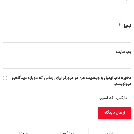
ایمیل
*
وب‌سایت
ذخیره نام، ایمیل و وبسایت من در مرورگر برای زمانی که دوباره دیدگاهی
می‌نویسم.
-- بارگیری کد امنیتی --
اخیرا
دیدگاه‌ها
پرطرفدار