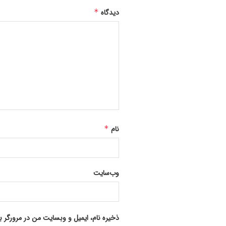
دیدگاه
*
نام
*
وب‌سایت
ذخیره نام، ایمیل و وبسایت من در مرورگر ب