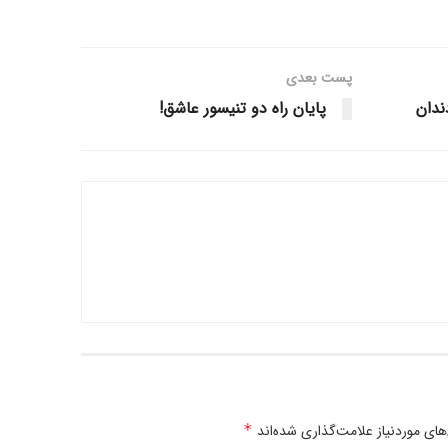
پست‌ بعدی
ندان
پایان راه دو تنیسور عاشق!
ی موردنیاز علامت‌گذاری شده‌اند
*