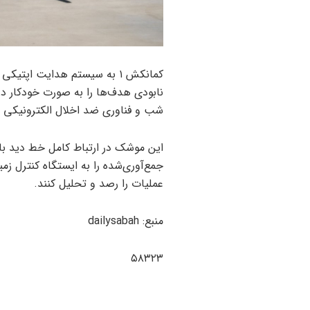
کمانکش ۱ به سیستم هدایت ا
نابودی هدف‌ها را به صورت خودکار در
شب و فناوری ضد اخلال الکترونیکی 
این موشک در ارتباط کامل خط دید با 
جمع‌آوری‌شده را به ایستگاه کنترل زمین
عملیات را رصد و تحلیل کنند.
منبع: dailysabah
۵۸۳۲۳