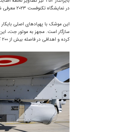
در نمایشگاه تکنوفست ۲۰۲۳ معرفی شد.
کرده و اهدافی در فاصله بیش از ۲۰۰ کیلومتر را حتی در عمق خطوط دشمن هدف قرار دهد.