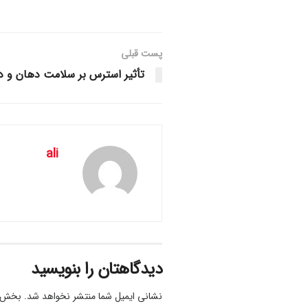
پست قبلی
تأثیر استرس بر سلامت دهان و د
ali
دیدگاهتان را بنویسید
نشانی ایمیل شما منتشر نخواهد شد.
بخش‌ها