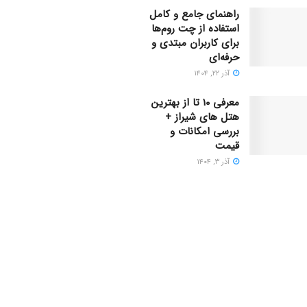
راهنمای جامع و کامل
استفاده از چت روم‌ها
برای کاربران مبتدی و
حرفه‌ای
آذر ۲۲, ۱۴۰۴
معرفی 10 تا از بهترین
هتل های شیراز +
بررسی امکانات و
قیمت
آذر ۳, ۱۴۰۴