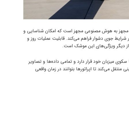
پتیکی مجهز به هوش مصنوعی مجهز است که امکان شناسایی و
 شرایط جوی دشوار فراهم می‌کند. قابلیت عملیات روز و
از دیگر ویژگی‌های این موشک است.
سکوی میزبان خود قرار دارد و تمامی داده‌ها و تصاویر
ی منتقل می‌کند تا اپراتورها بتوانند در زمان واقعی