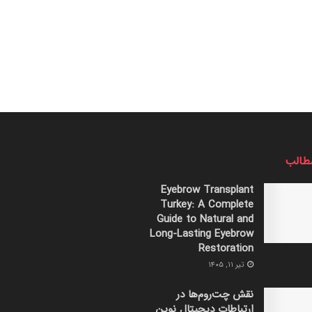
طالب
Eyebrow Transplant
Turkey: A Complete
Guide to Natural and
Long-Lasting Eyebrow
Restoration
تیر ۱۱, ۱۴۰۵
نقش چت‌روم‌ها در
ارتباطات دیجیتال نوین