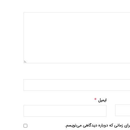
ایمیل
*
رای زمانی که دوباره دیدگاهی می‌نویسم.