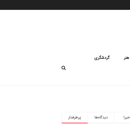
هنر
گردشگری
خیرا
دیدگاه‌ها
پرطرفدار