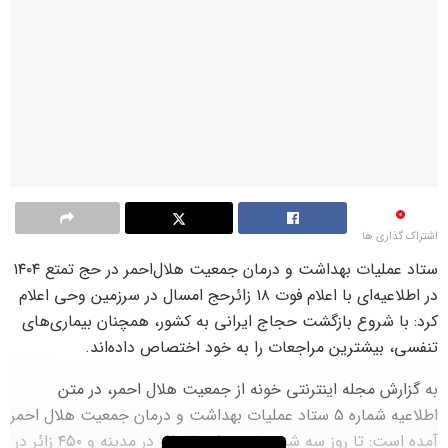
0
اشتراک گذاری ها
ستاد عملیات بهداشت و درمان جمعیت هلال‌احمر در حج تمتع ۱۴۰۴
در اطلاعیه‌ای با اعلام فوت ۱۸ زائرحج امسال در سرزمین وحی اعلام
کرد: با شروع بازگشت حجاج ایرانی به کشور، همچنان بیماری‌های
تنفسی، بیشترین مراجعات را به خود اختصاص داده‌اند.
به گزارش مجله اینترنتی خونه از جمعیت هلال احمر، در متن
اطلاعیه شماره ۵ ستاد عملیات بهداشت و درمان جمعیت هلال احمر
آمده است: تا روز سه شنبه ۲۰ خرداد ۳۶ زائر در مدینه و ۴۵۰ زائر در