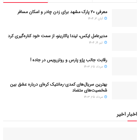
معرفی ۲۰ پارک مشهد برای زدن چادر و اسکان مسافر
آبان ۳, ۱۴۰۴
مدیرعامل ایکس، لیندا یاکارینو، از سمت خود کناره‌گیری کرد
تیر ۱۹, ۱۴۰۴
رقابت جالب پژو پارس و رولزرویس در جاده !
مرداد ۲۵, ۱۴۰۳
بهترین سریال‌های کمدی-رمانتیک کره‌ای دربارۀ عشق بین
شخصیت‌های متضاد
مرداد ۲۵, ۱۴۰۳
اخبار اخیر