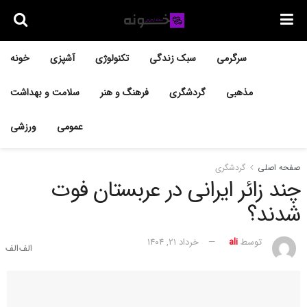
سرگرمی
سبک زندگی
تکنولوژی
آشپزی
خونه
مذهبی
گردشگری
فرهنگ و هنر
سلامت و بهداشت
عمومی
ورزشی
صفحه اصلی
گردشگری
چند زائر ایرانی در عربستان فوت
شدند؟
توسط
ali
خرداد ۲۱, ۱۴۰۴