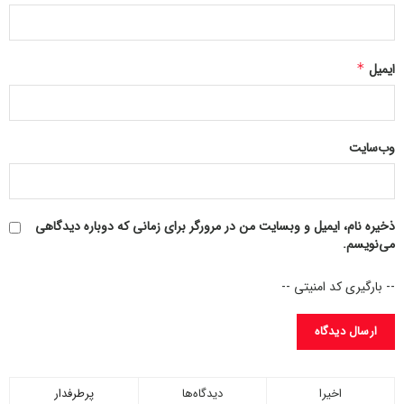
به گزارش ایرنا، امسال ۸۶ هزار و ۷۰۰ ایرانی به سرزمین وحی
مشرف شده‌اند.
ایمیل
*
۲۳۳۲۳۳
وب‌سایت
ذخیره نام، ایمیل و وبسایت من در مرورگر برای زمانی که دوباره دیدگاهی
می‌نویسم.
-- بارگیری کد امنیتی --
اخیرا
دیدگاه‌ها
پرطرفدار