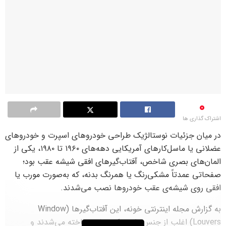
0
اشتراک گذاری ها
در میان جزئیات نوستالژیک طراحی خودروهای اسپرت و خودروهای
عضلانی یا ماسل‌کارهای آمریکایی دهه‌های ۱۹۶۰ تا ۱۹۸۰، یکی از
المان‌های بصری شاخص، آفتاب‌گیرهای افقی شیشه عقب بود؛
صفحاتی عمدتاً مشکی‌رنگ یا همرنگ بدنه، که به‌صورت مورب یا
افقی روی شیشه‌ی عقب خودروها نصب می‌شدند.
به گزارش مجله اینترنتی خونه، این آفتاب‌گیرها (Window
Louvers) اغلب از جنس پلاستیک مقاوم ساخته می‌شدند و