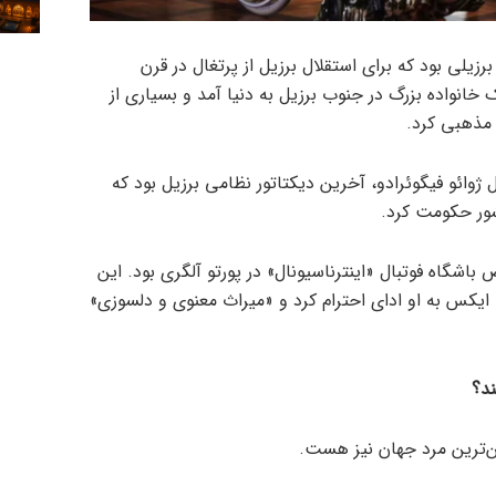
رزیلی بود که برای استقلال برزیل از پرتغال در قرن
 خانواده بزرگ در جنوب برزیل به دنیا آمد و بسیاری از
مذهبی کرد.
 ژوائو فیگوئرادو، آخرین دیکتاتور نظامی برزیل بود که
 باشگاه فوتبال «اینترناسیونال» در پورتو آلگری بود. این
 ایکس به او ادای احترام کرد و «میراث معنوی و دلسوزی»
د؟
ن‌ترین مرد جهان نیز هست.