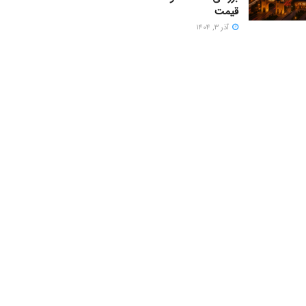
قیمت
آذر ۳, ۱۴۰۴