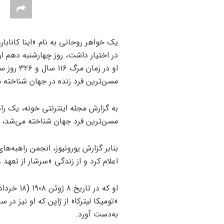
یک خواهر روحانی به نام «اینا کانابا
او در زمان
مسن‌ترین فرد زنده در جهان شناخته 
به گزارش مجله اینترنتی خونه، یک راهبه
مسن‌ترین فرد جهان شناخته می‌شد، در سن ۱۱۶ سالگ
بنابر گزارش یورونیوز، انجمن راهبه‌های
اعلام کرد و از زندگی «سرشار از تعهد 
به‌دست آورد.