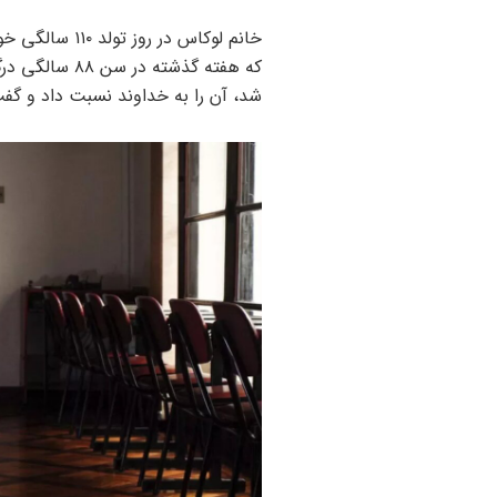
خانم لوکاس در 
که هفته گذشته
شد، آن را به خداوند نسبت داد و گفت