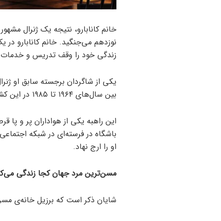
خانم کانابارو، نتیجه یک ژنرال مشهور ب
نوزدهم می‌جنگید. خانم کانابارو در یک
زندگی خود را وقف تدریس و خدمات 
یکی از شاگردان برجسته سابق او ژنرال
بین سال‌های ۱۹۶۴ تا ۱۹۸۵ در این کشور حکومت کرد.
این راهبه یکی از هواداران پر و پا قرص
باشگاه در فرسته‌ای در شبکه اجتماعی
او را ارج نهاد.
مسن‌ترین مرد جهان کجا زندگی می‌کن
شایان ذکر است که برزیل خانه‌ی مس