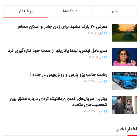
اخیرا
دیدگاه‌ها
پرطرفدار
معرفی ۲۰ پارک مشهد برای زدن چادر و اسکان مسافر
آبان ۳, ۱۴۰۴
مدیرعامل ایکس، لیندا یاکارینو، از سمت خود کناره‌گیری کرد
تیر ۱۹, ۱۴۰۴
رقابت جالب پژو پارس و رولزرویس در جاده !
مرداد ۲۵, ۱۴۰۳
بهترین سریال‌های کمدی-رمانتیک کره‌ای دربارۀ عشق بین
شخصیت‌های متضاد
مرداد ۲۵, ۱۴۰۳
اخبار اخیر