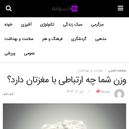
سرگرمی
سبک زندگی
تکنولوژی
آشپزی
خونه
مذهبی
گردشگری
فرهنگ و هنر
سلامت و بهداشت
عمومی
ورزشی
صفحه اصلی
سلامت و بهداشت
وزن شما چه ارتباطی با مغزتان دارد؟
توسط
ali
تیر ۱۰, ۱۴۰۴