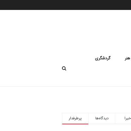
هنر
گردشگری
خیرا
دیدگاه‌ها
پرطرفدار