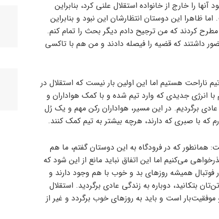
آنها را خارج از خانواده استقلال علنی کرد، بنابراین
ما ظاهرا این دوستان انتظارشان این نبود و بنابراین
مطرح کردند که من ترجیح دادم دیگر بحث را تمام کنم.
ضور داشتند که قضیه را فیصله دادند و من هم با تاکسی
یم ناراحت هستیم اما این اولین بار نیست که استقلال در
 با انرژی جدیدی که وارد تیم شده و با کمک هواداران و
دی برگردیم. در این مسیر، هواداران رکن مهم و یک رُل
ارم که با صبری که دارند، هرچه بیشتر به تیم کمک کنند.
: همانطور که در فرودگاه به این دوستان گفتم، ما هم
خواهی می‌کنیم اما این اتفاق نباید مانع از این شود که
در فوتبال همیشه روزهای بد و خوب با هم وجود دارند و
‌تان بتکانید، دوباره به زندگی عادی برگردید. استقلال
موفقیت‌بار است و باید به روزهای خوب برگردد و غیر از