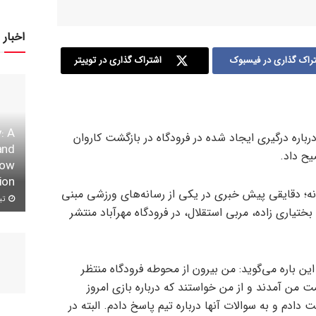
اخبار 
راک گذاری در فیسبوک
اشتراک گذاری در توییتر
: A
رباره درگیری ایجاد شده در فرودگاه در بازگشت کاروان
and
یح داد.
row
ion
نه؛ دقایقی پیش خبری در یکی از رسانه‌های ورزشی مبنی
تیر ۱۱,
بختیاری زاده، مربی استقلال، در فرودگاه مهرآباد منتشر
ین باره می‌گوید: من بیرون از محوطه فرودگاه منتظر
ت من آمدند و از من خواستند که درباره بازی امروز
ادم و به سوالات آنها درباره تیم پاسخ دادم. البته در