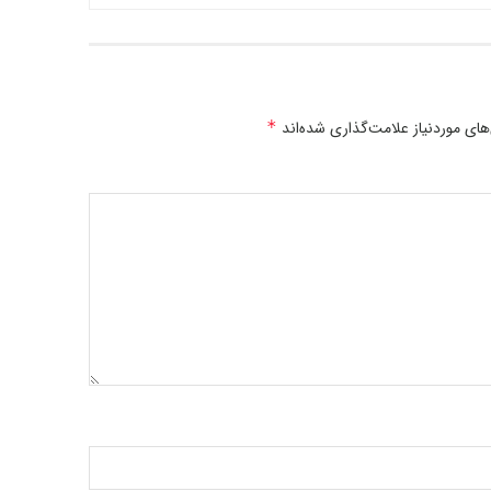
ی موردنیاز علامت‌گذاری شده‌اند
*