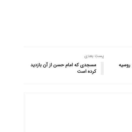
پست‌ بعدی
 روسیه
مسجدی که امام حسن از آن بازدید
کرده است