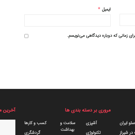
ایمیل
*
رای زمانی که دوباره دیدگاهی می‌نویسم.
مروری بر دسته بندی ها
آخرین م
ئو ایران
آشپزی
سلامت و
کسب و کارها
بهداشت
ر شیراز
تکنولوژی
گردشگری