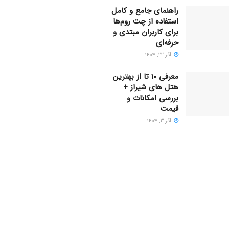
راهنمای جامع و کامل
استفاده از چت روم‌ها
برای کاربران مبتدی و
حرفه‌ای
آذر ۲۲, ۱۴۰۴
معرفی 10 تا از بهترین
هتل های شیراز +
بررسی امکانات و
قیمت
آذر ۳, ۱۴۰۴