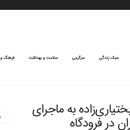
سبک زندگی
سرگرمی
سلامت و بهداشت
فرهنگ و 
یاری‌زاده به ماجرای
ان در فرودگاه
ا