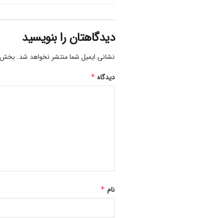
دیدگاهتان را بنویسید
نشانی ایمیل شما منتشر نخواهد شد.
بخش‌ها
دیدگاه
*
نام
*