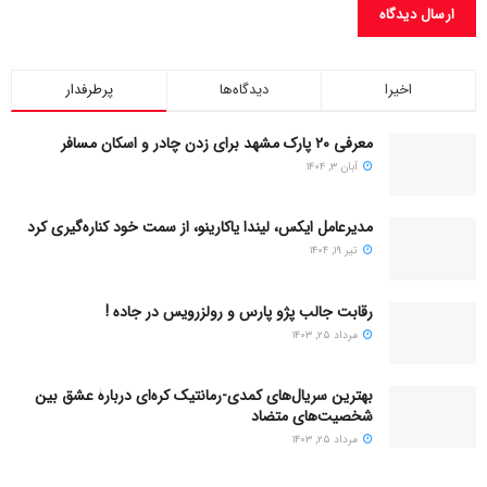
۲۳۳۲۱۷
اخیرا
دیدگاه‌ها
پرطرفدار
معرفی ۲۰ پارک مشهد برای زدن چادر و اسکان مسافر
آبان ۳, ۱۴۰۴
مدیرعامل ایکس، لیندا یاکارینو، از سمت خود کناره‌گیری کرد
تیر ۱۹, ۱۴۰۴
رقابت جالب پژو پارس و رولزرویس در جاده !
مرداد ۲۵, ۱۴۰۳
بهترین سریال‌های کمدی-رمانتیک کره‌ای دربارۀ عشق بین
شخصیت‌های متضاد
مرداد ۲۵, ۱۴۰۳