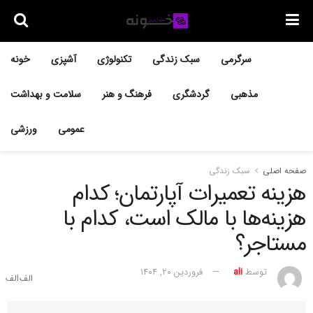
سرگرمی
سبک زندگی
تکنولوژی
آشپزی
خونه
مذهبی
گردشگری
فرهنگ و هنر
سلامت و بهداشت
عمومی
ورزشی
صفحه اصلی
سبک زندگی
هزینه تعمیرات آپارتمان؛ کدام
هزینه‌ها با مالک است، کدام با
مستاجر؟
توسط
ali
فروردین ۲۰, ۱۴۰۴