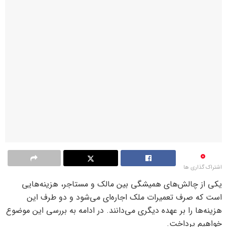
0
اشتراک گذاری ها
یکی از چالش‌های همیشگی بین مالک و مستاجر، هزینه‌هایی
است که صرف تعمیرات ملک اجاره‌ای می‌شود و دو طرف این
هزینه‌ها را بر عهده دیگری می‌دانند. در ادامه به بررسی این موضوع
خواهیم پرداخت.