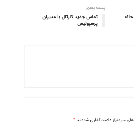
پست‌ بعدی
حانه
تماس جدید کارتال با مدیران
پرسپولیس
ی موردنیاز علامت‌گذاری شده‌اند
*