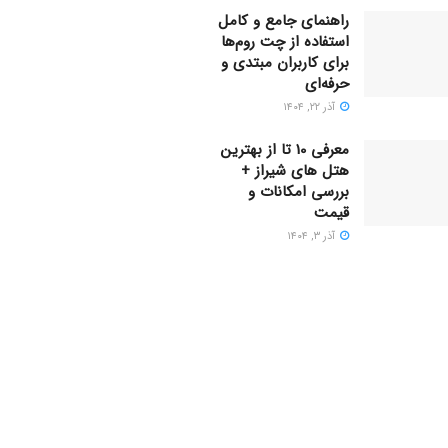
راهنمای جامع و کامل
استفاده از چت روم‌ها
برای کاربران مبتدی و
حرفه‌ای
آذر ۲۲, ۱۴۰۴
معرفی 10 تا از بهترین
هتل های شیراز +
بررسی امکانات و
قیمت
آذر ۳, ۱۴۰۴