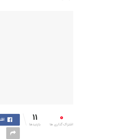
11
0
اشت
اشتراک گذاری ها
بازدیدها