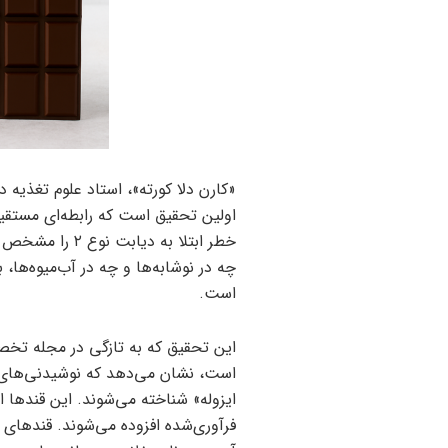
«کارن دلا کورته»، استاد علوم تغذیه د
اولین تحقیق است که رابطه‌ای مستق
خطر ابتلا به دی
چه در نوشابه‌ها و چه در آب‌میوه‌ها
است.
این تحقیق که به تازگی در مجله تخ
است، نشان می‌دهد که نوشیدنی‌های 
ایزوله» شناخته می‌شوند. این قندها ا
فرآوری‌شده افزوده می‌شوند. قندهای اف