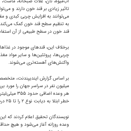
آب‌میوه، نان، غلات صبحانه، ماست، 
تاثیر زیادی بر قند خون دارند و می‌تو
می‌توانند به افزایش چربی کبدی و م
قند خون در سطح طبیعی از آن استفاد
برخلاف این، قندهای موجود در غذاهای
چربی‌ها، پروتئین‌ها و سایر مواد مغذ
واکنش‌های آهسته‌تری می‌شوند.
بر اساس گزارش ایندیپندنت، متخصصان
میلیون نفر در سراسر جهان را مورد بر
هر وعده اضافی
خطر ابتلا به دیابت نوع ۲ را تا ۲۵ درصد افزایش می‌دهد.
نویسندگان تحقیق اعلام کردند که این
وعده روزانه آغاز می‌شود و هیچ حداقل