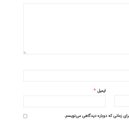
ایمیل
*
رای زمانی که دوباره دیدگاهی می‌نویسم.