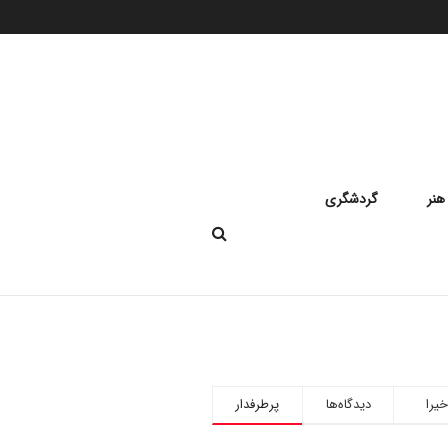
هنر
گردشگری
خیرا
دیدگاه‌ها
پرطرفدار