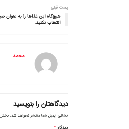
پست قبلی
هیچ‌گاه این غذاها را به عنوان صب
انتخاب نکنید.
محمد
دیدگاهتان را بنویسید
نشانی ایمیل شما منتشر نخواهد شد.
بخش‌ها
دیدگاه
*