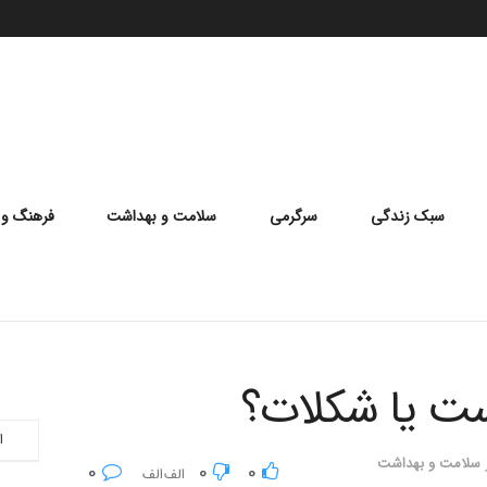
سبک زندگی
سرگرمی
سلامت و بهداشت
فرهنگ و 
ست یا شکلات؟
ا
سلامت و بهداشت
0
0
0