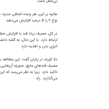
بی‌خطر باشد.
نوع ۲ را ۵ درصد افزایش می‌دهد.
ارتباط دارد. با این حال، به گفته د
انرژی بدن و تغذیه دارد.
دلا کورته در پایان گفت: این مطالعه بر
مصرف قندهای مایع، به‌ویژه آن‌هایی 
تاکید دارد. زیرا به نظر می‌رسد که ای
می‌گذارند. راه