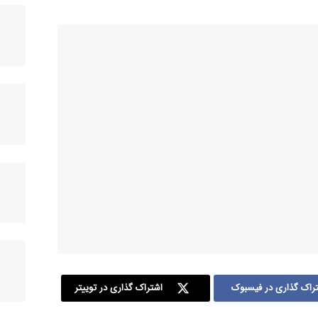
راک گذاری در فیسبوک
اشتراک گذاری در توییتر