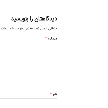
دیدگاهتان را بنویسید
نشانی ایمیل شما منتشر نخواهد شد.
بخش‌ها
دیدگاه
*
نام
*