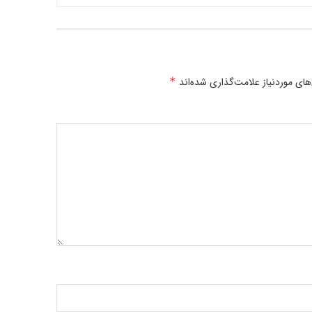
ی موردنیاز علامت‌گذاری شده‌اند
*