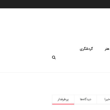
هنر
گردشگری
خیرا
دیدگاه‌ها
پرطرفدار