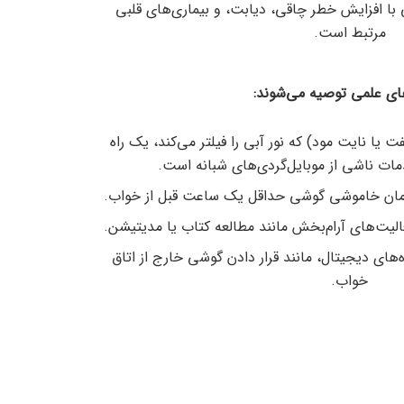
 با افزایش خطر چاقی، دیابت، و بیماری‌های قلبی
مرتبط است.
ای علمی توصیه می‌شوند:
یا نایت مود) که نور آبی را فیلتر می‌کند، یک راه
 ناشی از موبایل‌گردی‌های شبانه است.
مان خاموشی گوشی حداقل یک ساعت قبل از خواب.
لیت‌های آرام‌بخش مانند مطالعه کتاب یا مدیتیشن.
ای دیجیتال، مانند قرار دادن گوشی خارج از اتاق
خواب.