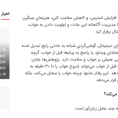
اخبار 
، افزایش استرس، و کاهش سلامت کلی، هزینه‌ای سنگین
 مدیریت آگاهانه این عادت و اولویت دادن به خواب،
ل برقرار کرد.
ای دیجیتال، گوشی‌گردی شبانه به عادتی رایج تبدیل شده
: A
ای ویدئو، یا پاسخ به پیام‌ها قبل از خواب، گرچه
and
نفی عمیقی بر خواب و سلامت دارد. پژوهش‌ها نشان
row
می‌دهند استفاده از گوشی یک ساعت قبل از خواب می‌تواند شروع خواب را تا ۳۰ دقیقه به
ion
د. این رفتار نه‌تنها چرخه خواب را مختل می‌کند، بلکه
تیر ۱۱,
قرار می‌دهد.
می‌کند؟
 چند عامل زیان‌آور است: