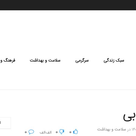
سبک زندگی
سرگرمی
سلامت و بهداشت
فرهنگ و 
بی
ا
در
سلامت و بهداشت
0
0
0