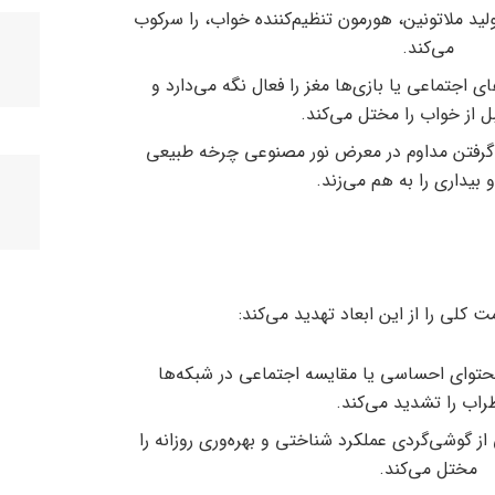
ید ملاتونین، هورمون تنظیم‌کننده خواب، را سرکوب
می‌کند.
ی اجتماعی یا بازی‌ها مغز را فعال نگه می‌دارد و
ل از خواب را مختل می‌کند.
ر گرفتن مداوم در معرض نور مصنوعی چرخه طبیعی
بیداری را به هم می‌زند.
 کلی را از این ابعاد تهدید می‌کند:
حتوای احساسی یا مقایسه اجتماعی در شبکه‌ها
اب را تشدید می‌کند.
از گوشی‌گردی عملکرد شناختی و بهره‌وری روزانه را
مختل می‌کند.