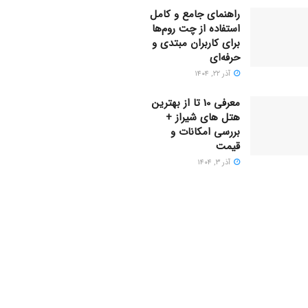
راهنمای جامع و کامل
استفاده از چت روم‌ها
برای کاربران مبتدی و
حرفه‌ای
آذر ۲۲, ۱۴۰۴
معرفی 10 تا از بهترین
هتل های شیراز +
بررسی امکانات و
قیمت
آذر ۳, ۱۴۰۴