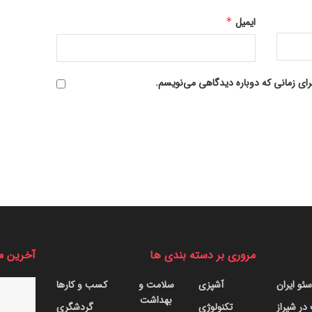
ایمیل
*
رای زمانی که دوباره دیدگاهی می‌نویسم.
مروری بر دسته بندی ها
آخرین م
ئو ایران
آشپزی
سلامت و
کسب و کارها
بهداشت
ر شیراز
تکنولوژی
گردشگری