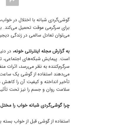
گوشی‌گردی شبانه با اختلال در خواب
برای سرگرمی موقت تحمیل می‌کند. با
می‌توان تعادل سالمی در زندگی دیجیتا
به گزارش مجله اینترنتی خونه،
در دنی
است. پیمایش شبکه‌های اجتماعی، تماش
سرگرم‌کننده به نظر می‌رسد، اثرات م
تأخیر انداخته و کیفیت آن را کاهش ده
سلامت روان و جسم را نیز تحت تأثیر 
چرا گوشی‌گردی شبانه خواب را مختل 
استفاده از گوشی قبل از خواب بسته به