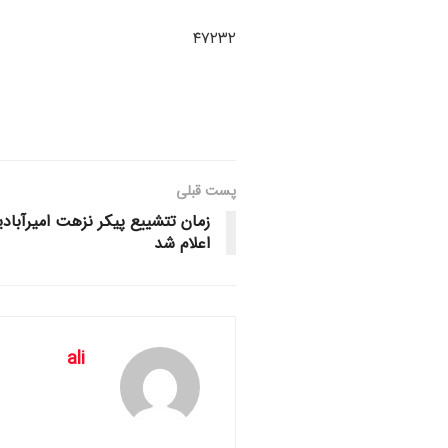
۴۷۲۳۲
پست قبلی
زمان تتشییع پیکر نزهت امیرآبادی
اعلام شد
ali