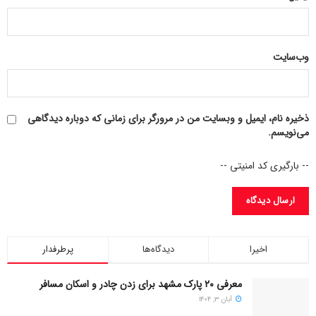
وب‌سایت
ذخیره نام، ایمیل و وبسایت من در مرورگر برای زمانی که دوباره دیدگاهی
می‌نویسم.
-- بارگیری کد امنیتی --
اخیرا
دیدگاه‌ها
پرطرفدار
معرفی ۲۰ پارک مشهد برای زدن چادر و اسکان مسافر
آبان ۳, ۱۴۰۴