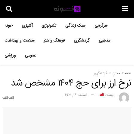
سرگرمی
سبک زندگی
تکنولوژی
آشپزی
خونه
مذهبی
گردشگری
فرهنگ و هنر
سلامت و بهداشت
عمومی
ورزشی
صفحه اصلی
گردشگری
نرخ ارز برای حج ۱۴۰۴ مشخص شد
توسط
ali
اسفند ۱۹, ۱۴۰۳