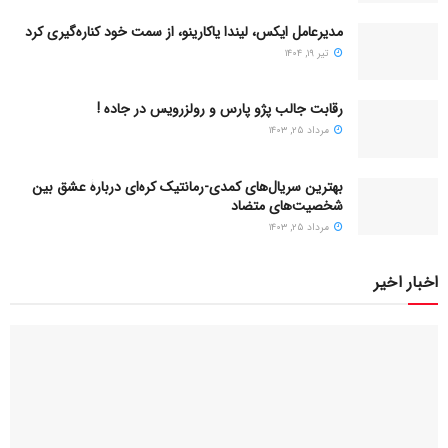
مدیرعامل ایکس، لیندا یاکارینو، از سمت خود کناره‌گیری کرد
تیر ۱۹, ۱۴۰۴
رقابت جالب پژو پارس و رولزرویس در جاده !
مرداد ۲۵, ۱۴۰۳
بهترین سریال‌های کمدی-رمانتیک کره‌ای دربارۀ عشق بین
شخصیت‌های متضاد
مرداد ۲۵, ۱۴۰۳
اخبار اخیر