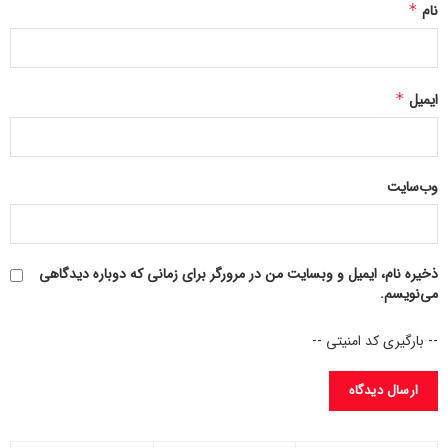
نام
*
ایمیل
*
وب‌سایت
ذخیره نام، ایمیل و وبسایت من در مرورگر برای زمانی که دوباره دیدگاهی
می‌نویسم.
-- بارگیری کد امنیتی --