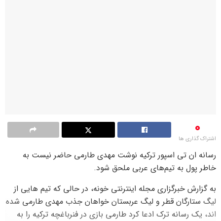
0
اشتراک گذاری ها
رسانه ان تی اسپور ترکیه نوشت مهدی طارمی حاضر نیست به
خاطر پول به تیم‌های عربی ملحق شود.
به گزارش خبرگزاری مجله اینترنتی خونه، در حالی که تیم هایی از
لیگ ستارگان قطر و لیگ عربستان خواهان جذب مهدی طارمی شده
اند، یک رسانه ترک ادعا کرد طارمی بازی در فنرباغچه ترکیه را به