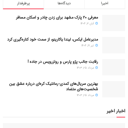
اخیرا
دیدگاه‌ها
پرطرفدار
معرفی ۲۰ پارک مشهد برای زدن چادر و اسکان مسافر
آبان ۳, ۱۴۰۴
مدیرعامل ایکس، لیندا یاکارینو، از سمت خود کناره‌گیری کرد
تیر ۱۹, ۱۴۰۴
رقابت جالب پژو پارس و رولزرویس در جاده !
مرداد ۲۵, ۱۴۰۳
بهترین سریال‌های کمدی-رمانتیک کره‌ای دربارۀ عشق بین
شخصیت‌های متضاد
مرداد ۲۵, ۱۴۰۳
اخبار اخیر