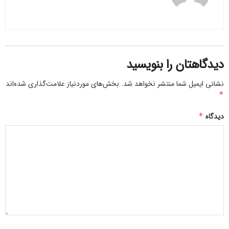
251256
دیدگاهتان را بنویسید
نشانی ایمیل شما منتشر نخواهد شد.
بخش‌های موردنیاز علامت‌گذاری شده‌اند
*
دیدگاه
*