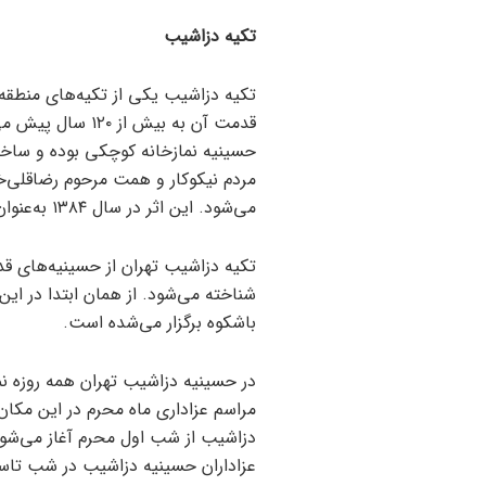
تکیه دزاشیب
تکیه دزاشیب یکی از تکیه‌های منطق
قدمت آن به بیش ا
حسینیه نمازخانه کوچکی بوده و ساخت
می‌شود. این اثر در سال ۱۳۸۴ به‌عنوان یکی از آثار ملی ایران به ثبت رسیده است.
تکیه دزاشیب تهران از حسینیه‌های قد
شناخته می‌شود. از همان ابتدا در این
باشکوه برگزار می‌شده است.
در حسینیه دزاشیب تهران همه روزه نما
مراسم عزاداری ماه محرم در این مکان 
دزاشیب از شب اول محرم آغاز می‌شود و
عزاداران حسینیه دزاشیب در شب تاسوعا