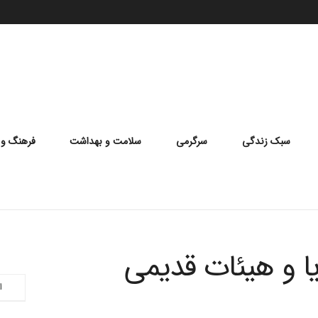
سبک زندگی
سرگرمی
سلامت و بهداشت
فرهنگ و 
یا و هیئات قدیمی
ا