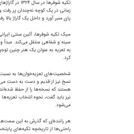
تکیه شوفرها در
زمانی در یک کوچه نه‌چندان پر رفت و 
پای منبر آورد و داخل یک گاراژ بالا رفت. در این تکیه ۱۰ 
سبک تکیه شوفرها، آئین سنتی ایرانی
سینه و شفاهی منتقل می‌کند. مبدأ و ب
به تعزیه به عنوان یک هنر چنین توجهی
کرد.
شخصیت‌های تعزیه‌خوان‌ها به نسبت ص
نسخ نیز از قدیم و دست به دست می‌گر
هستند که نسخه‌ها را از حفظ شده‌اند
نیز باید گفت، نحوه انتخاب تعزیه‌ه
می‌شود.
هر راننده‌ای که گذرش به این سمت‌ها 
راحتی‌ها از تاریخچه تکیه‌های پایتخ