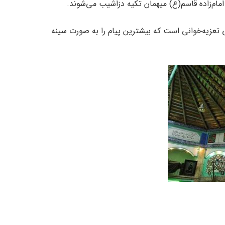
امام‌زاده قاسم(ع) میهمان تکیه دزاشیب می‌شوند.
 تعزیه‌خوانی است که بیشترین پیام را به صورت سینه