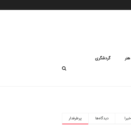
هنر
گردشگری
خیرا
دیدگاه‌ها
پرطرفدار