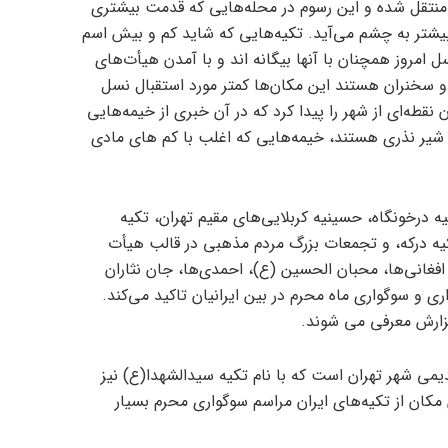
 منتقل شده و این رسوم در محله‌هایی که قدمت بیشتری
 بیشتر به چشم می‌آید. تکیه‌هایی که شاید کم و بیش اسم
سل امروز همچنان با آنها بیگانه اند و با آمدن هیأت‌های
سخنران هستند این مکان‌ها کمتر مورد استقبال نسل
قطه‌ای از شهر را پیدا کرد که در آن خبری از خیمه‌هایی
یر نذری هستند، خیمه‌هایی که اغلب با کم های مادی
درخونگاه، حسینیه کربلایی‌های مقیم تهران، تکیه
تکیه درکه، و تجمعات بزرگ مردم مذهبی در قالب هیأت
افغانی‌ها، محبان الحسین (ع)، احمدی‌ها، جان نثاران
ری و سوگواری ماه محرم در بین ایرانیان تاکید می‌کند.
گزارش معرفی می شوند.
یمی شهر تهران است که با نام تکیه سیدالشهدا(ع) نیز
 مکان از تکیه‌های ایران مراسم سوگواری محرم بسیار