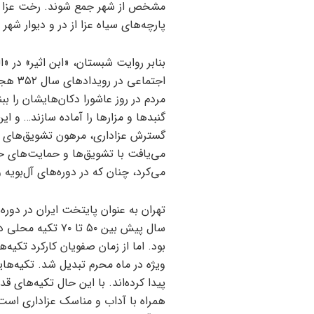
مشخص از شهر جمع شوند. رخت عزا بپوش
پارچه‌های سیاه عزا از در و دیوار شهر
بنابر روایت شبستان، «ابن اثیر» در «
اجتماع
مردم در روز عاشورا دکان‌هایشان را ببن
گنبدها و مزارها را آماده سازند… و 
گسترش عزاداری، مرهون تشویق‌های اه
می‌یافت با تشویق‌ها و حمایت‌های 
می‌کرد، چنان که در دوره‌های آل‌بویه
سال پیش بین ۵۰ تا
بود. اما از زمان صفویان کارکرد تکیه‌
ویژه در ماه محرم تبدیل شد. تکیه‌هایی 
پیدا کرده‌اند. با این حال تکیه‌های
همراه با آداب و مناسک عزاداری است؛ 