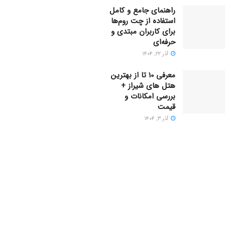
راهنمای جامع و کامل
استفاده از چت روم‌ها
برای کاربران مبتدی و
حرفه‌ای
آذر ۲۲, ۱۴۰۴
معرفی 10 تا از بهترین
هتل های شیراز +
بررسی امکانات و
قیمت
آذر ۳, ۱۴۰۴