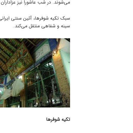
می‌شوند. در شب عاشورا نیز عزاداران 
سبک تکیه شوفرها، آئین سنتی ایرانی
سینه و شفاهی منتقل می‌کند.
تکیه شوفرها