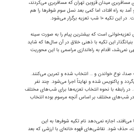
 سال ۱۳۲۴ در گاراژهای مسافربری میدان قزوین تهران که مسافربری می‌کردند،
آمد به راه افتاد، اما کمی بعد نسل سوم شوفرها را هم
شب تعزیه برگزار می‌شود.
 تعزیه‌خوانی است که بیشترین پیام را به صورت سینه
نیانگذار این تکیه با ذهنی خلاق در آن سال‌ها که شاید
 نمی‌شد، اقدام به راه‌اندازی مراسمی با این محوریت
دا، نوع خواندن و … انتخاب شده و تمرین می‌کنند.
دد و پاکنویس شده و نهایتاً اجرا می‌شود. چند نفر
. در رابطه با نحوه انتخاب تعزیه‌ها برای شب‌های مختلف
ا در شب‌های مختلف بر اساس آنچه مرسوم بوده انتخاب
می‌افتد، اجازه نمی‌دهد نام تکیه شوفرها به این
ت، حذف شود. نقاشی‌های قهوه خانه‌ای با ارزشی که بعد