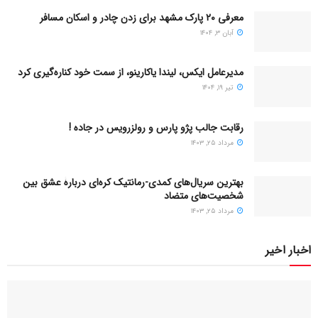
معرفی ۲۰ پارک مشهد برای زدن چادر و اسکان مسافر
آبان ۳, ۱۴۰۴
مدیرعامل ایکس، لیندا یاکارینو، از سمت خود کناره‌گیری کرد
تیر ۱۹, ۱۴۰۴
رقابت جالب پژو پارس و رولزرویس در جاده !
مرداد ۲۵, ۱۴۰۳
بهترین سریال‌های کمدی-رمانتیک کره‌ای دربارۀ عشق بین
شخصیت‌های متضاد
مرداد ۲۵, ۱۴۰۳
اخبار اخیر