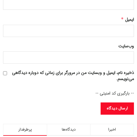
ایمیل
*
وب‌سایت
ذخیره نام، ایمیل و وبسایت من در مرورگر برای زمانی که دوباره دیدگاهی
می‌نویسم.
-- بارگیری کد امنیتی --
اخیرا
دیدگاه‌ها
پرطرفدار