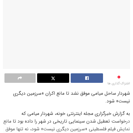
0
اشتراک گذاری ها
شهردار ساحل میامی موفق نشد تا مانع اکران «سرزمین دیگری
نیست» شود.
به گزارش خبرگزاری مجله اینترنتی خونه، شهردار میامی که
درخواست تعطیل شدن سینمایی تاریخی در شهر را داده بود تا مانع
نمایش فیلم فلسطینی «سرزمین دیگری نیست» شود، نه تنها موفق