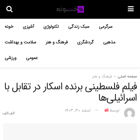
سرگرمی
سبک زندگی
تکنولوژی
آشپزی
خونه
مذهبی
گردشگری
فرهنگ و هنر
سلامت و بهداشت
عمومی
ورزشی
صفحه اصلی
فرهنگ و هنر
فیلم فلسطینی برنده اسکار در تقابل با
اسرائیلی‌ها
توسط
ali
اسفند ۳۰, ۱۴۰۳