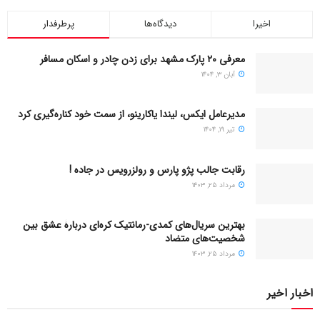
اخیرا
دیدگاه‌ها
پرطرفدار
معرفی ۲۰ پارک مشهد برای زدن چادر و اسکان مسافر
آبان ۳, ۱۴۰۴
مدیرعامل ایکس، لیندا یاکارینو، از سمت خود کناره‌گیری کرد
تیر ۱۹, ۱۴۰۴
رقابت جالب پژو پارس و رولزرویس در جاده !
مرداد ۲۵, ۱۴۰۳
بهترین سریال‌های کمدی-رمانتیک کره‌ای دربارۀ عشق بین
شخصیت‌های متضاد
مرداد ۲۵, ۱۴۰۳
اخبار اخیر