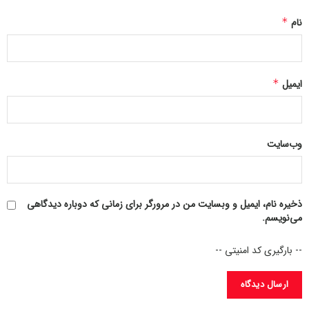
نام
*
ایمیل
*
وب‌سایت
ذخیره نام، ایمیل و وبسایت من در مرورگر برای زمانی که دوباره دیدگاهی
می‌نویسم.
-- بارگیری کد امنیتی --