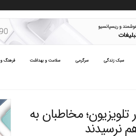
سبک زندگی
سرگرمی
سلامت و بهداشت
فرهنگ و 
 تلویزیون؛ مخاطبان به
هم نرسیدند