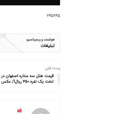
۲۴۵۲۴۵
پست قبلی
قیمت هتل سه ستاره اصفهان در نو
تخت یک نفره ۴۵۰ ریال!/ عکس
ali