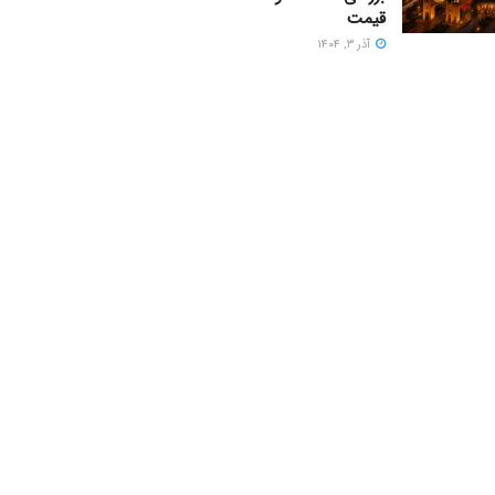
قیمت
آذر ۳, ۱۴۰۴