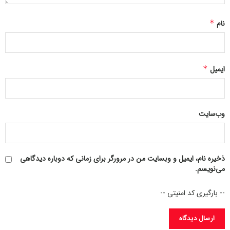
نام
*
ایمیل
*
وب‌سایت
ذخیره نام، ایمیل و وبسایت من در مرورگر برای زمانی که دوباره دیدگاهی
می‌نویسم.
-- بارگیری کد امنیتی --