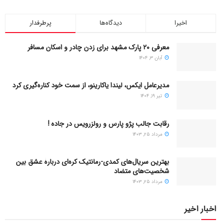
اخیرا
دیدگاه‌ها
پرطرفدار
معرفی ۲۰ پارک مشهد برای زدن چادر و اسکان مسافر
آبان ۳, ۱۴۰۴
مدیرعامل ایکس، لیندا یاکارینو، از سمت خود کناره‌گیری کرد
تیر ۱۹, ۱۴۰۴
رقابت جالب پژو پارس و رولزرویس در جاده !
مرداد ۲۵, ۱۴۰۳
بهترین سریال‌های کمدی-رمانتیک کره‌ای دربارۀ عشق بین
شخصیت‌های متضاد
مرداد ۲۵, ۱۴۰۳
اخبار اخیر