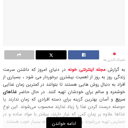
0
اشتراک گذاری ها
به گزارش
مجله اینترنتی خونه
در دنیای امروز که داشتن سرعت
زندگی روز به‌ روز از اهمیت بیشتری برخوردار می شود ، بسیاری از
افراد به دنبال روش هایی هستند تا بتوانند در کمترین زمان غذایی
خوشمزه و سالم برای خودشان تهیه کنند. در حال حاضر
غذاهای
سریع
و آسان بهترین گزینه‌ برای دسته افرادی که زمان ندارند یا
حوصله درست کردن غذا را زیاد ندارند محسوب می‌شوند. این نوع
غذاها علاوه بر زمان کمی که نیاز دارند، بیشتر با مواد ساده و در
دسترس تهیه می‌شوند و برای وعده‌های روزانه بسیار خوب هستند.
ادامه خواندن