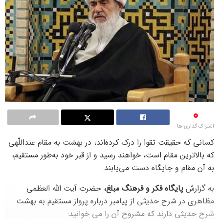
0
اشتراک گذاری ها
کسانی که حقیقت تقوا را درک کرده‌اند، در بهشت به مقام‏ عنداللّهی‏
که بالاترین مقام است، خواهند رسید و از قبر خود به‌طور مستقیم،
به آن مقام و جایگاه دست می‌یابند.
به گزارش
پایگاه فکر و فرهنگ مبلغ،
حضرت آیت الله العظمی
مظاهری در شرح حدیثی از پیامبر درباره پرواز مستقیم به بهشت
شرح حدیثی دارند که مشروح آن را می خوانید: