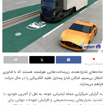
0
اشتراک گذاری ها
جاده‌های شارژدهنده، زیرساخت‌هایی هوشمند هستند که با فناوری‌
انتقال بی‌سیم، امکان شارژ وسایل نقلیه الکتریکی را در حال حرکت
فراهم می‌سازند.
به گزارش خبرگزاری مجله اینترنتی خونه، به نقل از آخرین خودرو، با
تشدید بحران‌های زیست‌محیطی و افزایش تعهدات جهانی برای