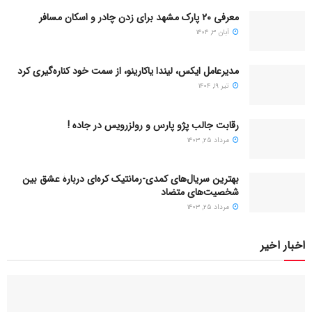
معرفی ۲۰ پارک مشهد برای زدن چادر و اسکان مسافر
آبان ۳, ۱۴۰۴
مدیرعامل ایکس، لیندا یاکارینو، از سمت خود کناره‌گیری کرد
تیر ۱۹, ۱۴۰۴
رقابت جالب پژو پارس و رولزرویس در جاده !
مرداد ۲۵, ۱۴۰۳
بهترین سریال‌های کمدی-رمانتیک کره‌ای دربارۀ عشق بین
شخصیت‌های متضاد
مرداد ۲۵, ۱۴۰۳
اخبار اخیر