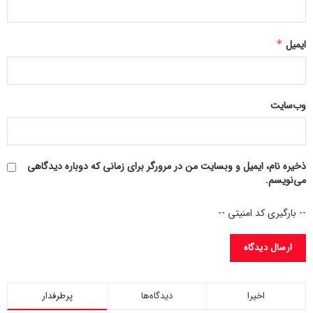
ایمیل
*
وب‌سایت
ذخیره نام، ایمیل و وبسایت من در مرورگر برای زمانی که دوباره دیدگاهی
می‌نویسم.
-- بارگیری کد امنیتی --
اخیرا
دیدگاه‌ها
پرطرفدار