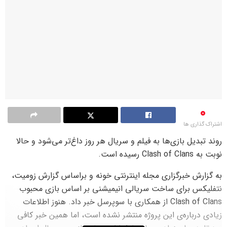
0
اشتراک گذاری ها
روند تبدیل بازی‌ها به فیلم و سریال هر روز داغ‌تر می‌شود و حالا
نوبت به Clash of Clans رسیده است.
به گزارش خبرگزاری مجله اینترنتی خونه و براساس گزارش زومیت،
نتفلیکس برای ساخت سریالی انیمیشنی بر اساس بازی محبوب
Clash of Clans از همکاری با سوپرسل خبر داد. هنوز اطلاعات
زیادی درباره‌ی این پروژه منتشر نشده است، اما همین خبر کافی