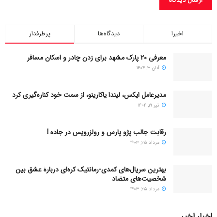
اخیرا
دیدگاه‌ها
پرطرفدار
معرفی ۲۰ پارک مشهد برای زدن چادر و اسکان مسافر
آبان ۳, ۱۴۰۴
مدیرعامل ایکس، لیندا یاکارینو، از سمت خود کناره‌گیری کرد
تیر ۱۹, ۱۴۰۴
رقابت جالب پژو پارس و رولزرویس در جاده !
مرداد ۲۵, ۱۴۰۳
بهترین سریال‌های کمدی-رمانتیک کره‌ای دربارۀ عشق بین
شخصیت‌های متضاد
مرداد ۲۵, ۱۴۰۳
اخبار اخیر