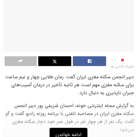
0
اشتراک گذاری ها
دبیر انجمن سکته مغزی ایران گفت: زمان طلایی چهار و نیم ساعت
برای سکته مغزی مهم است هر ثانیه تأخیر در درمان آسیب‌های
جبران ناپذیری به دنبال دارد.
به گزارش مجله اینترنتی خونه، احسان شریفی پور دبیر انجمن
سکته مغزی ایران در مصاحبه تلفنی با برنامه روزنه رادیو گفت و گو
گفت: یک نفر از هر چهار نفر در طول عمر خود دچار سکته مغزی
می‌شود.
ادامه خواندن