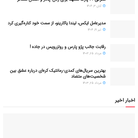
آبان ۳, ۱۴۰۴
مدیرعامل ایکس، لیندا یاکارینو، از سمت خود کناره‌گیری کرد
تیر ۱۹, ۱۴۰۴
رقابت جالب پژو پارس و رولزرویس در جاده !
مرداد ۲۵, ۱۴۰۳
بهترین سریال‌های کمدی-رمانتیک کره‌ای دربارۀ عشق بین
شخصیت‌های متضاد
مرداد ۲۵, ۱۴۰۳
اخبار اخیر