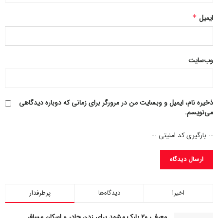
۴۷۲۳۶
ایمیل
*
وب‌سایت
ذخیره نام، ایمیل و وبسایت من در مرورگر برای زمانی که دوباره دیدگاهی
می‌نویسم.
-- بارگیری کد امنیتی --
اخیرا
دیدگاه‌ها
پرطرفدار
معرفی ۲۰ پارک مشهد برای زدن چادر و اسکان مسافر