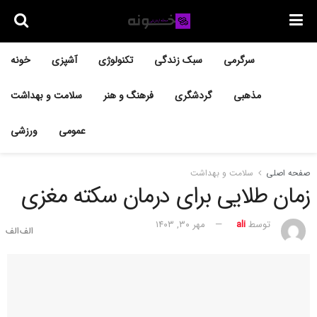
سرگرمی
سبک زندگی
تکنولوژی
آشپزی
خونه
مذهبی
گردشگری
فرهنگ و هنر
سلامت و بهداشت
عمومی
ورزشی
صفحه اصلی
سلامت و بهداشت
زمان طلایی برای درمان سکته مغزی
توسط
ali
مهر ۳۰, ۱۴۰۳