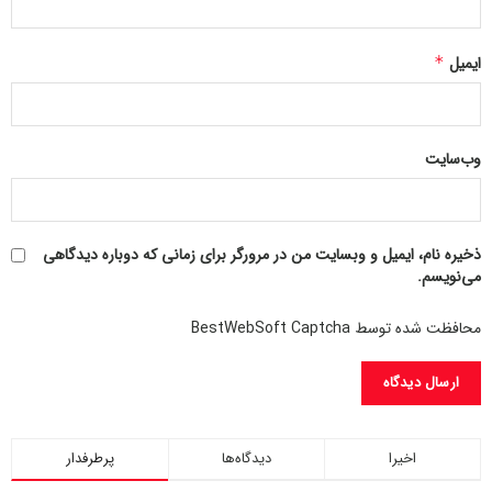
ایمیل
*
وب‌سایت
ذخیره نام، ایمیل و وبسایت من در مرورگر برای زمانی که دوباره دیدگاهی
می‌نویسم.
محافظت شده توسط BestWebSoft Captcha
اخیرا
دیدگاه‌ها
پرطرفدار