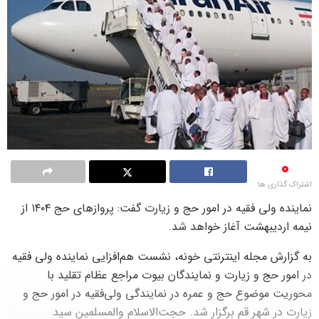
0
اشتراک گذاری ها
نماینده ولی فقیه در امور حج و زیارت گفت: پروازهای حج ۱۴۰۴ از
نیمه اردیبهشت آغاز خواهد شد.
به گزارش مجله اینترنتی خونه، نشست هم‌افزایی نماینده ولی فقیه
در امور حج و زیارت و نمایندگان بیوت مراجع عظام تقلید با
محوریت موضوع حج و عمره در نمایندگی ولی‌فقیه در امور حج و
زیارت در شهر قم برگزار شد. حجت‌الاسلام والمسلمین سید