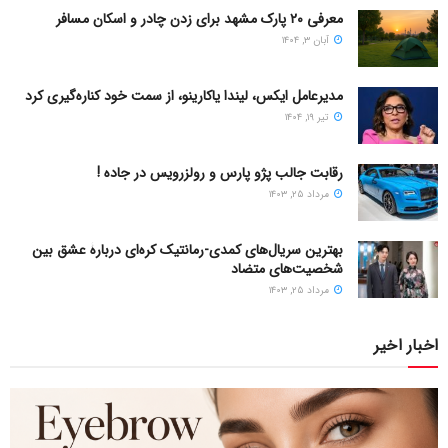
معرفی ۲۰ پارک مشهد برای زدن چادر و اسکان مسافر
آبان ۳, ۱۴۰۴
مدیرعامل ایکس، لیندا یاکارینو، از سمت خود کناره‌گیری کرد
تیر ۱۹, ۱۴۰۴
رقابت جالب پژو پارس و رولزرویس در جاده !
مرداد ۲۵, ۱۴۰۳
بهترین سریال‌های کمدی-رمانتیک کره‌ای دربارۀ عشق بین
شخصیت‌های متضاد
مرداد ۲۵, ۱۴۰۳
اخبار اخیر