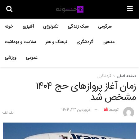
سرگرمی
سبک زندگی
تکنولوژی
آشپزی
خونه
مذهبی
گردشگری
فرهنگ و هنر
سلامت و بهداشت
عمومی
ورزشی
صفحه اصلی
گردشگری
زمان آغاز پروازهای حج ۱۴۰۴
مشخص شد
توسط
ali
فروردین ۲۳, ۱۴۰۴