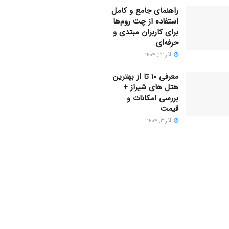
راهنمای جامع و کامل
استفاده از چت روم‌ها
برای کاربران مبتدی و
حرفه‌ای
آذر ۲۲, ۱۴۰۴
معرفی 10 تا از بهترین
هتل های شیراز +
بررسی امکانات و
قیمت
آذر ۳, ۱۴۰۴