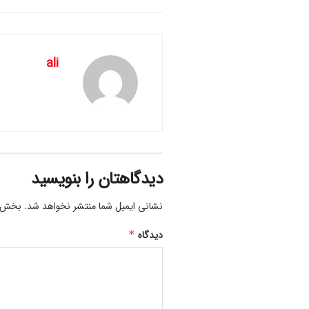
ali
دیدگاهتان را بنویسید
نشانی ایمیل شما منتشر نخواهد شد.
بخش‌ها
دیدگاه
*