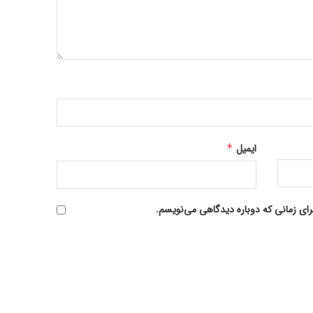
ایمیل
*
رای زمانی که دوباره دیدگاهی می‌نویسم.