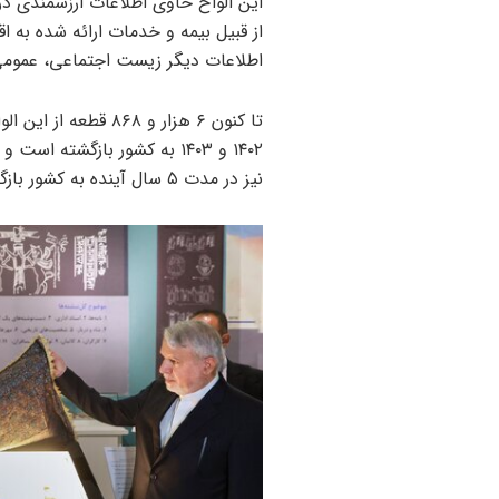
این الواح حاوی اطلاعات ارزشمندی د
از قبیل بیمه و خدمات ارائه شده به اقش
اطلاعات دیگر زیست اجتماعی، عمو
نیز در مدت ۵ سال آینده به کشور بازگردانده شوند.