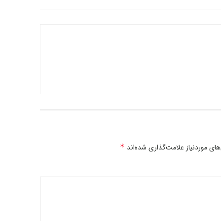
ی موردنیاز علامت‌گذاری شده‌اند
*