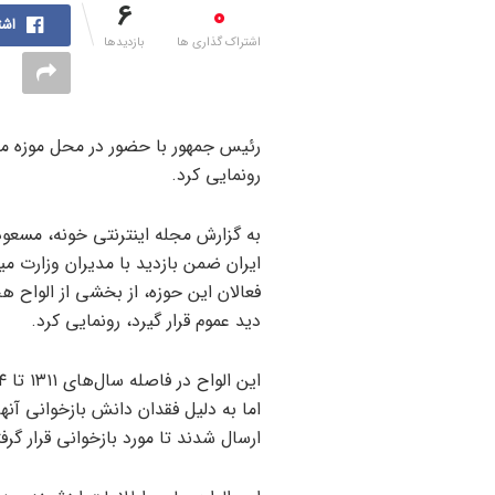
6
0
اشت
اشتراک گذاری ها
بازدیدها
رئیس جمهور با حضور در محل موزه ملی
رونمایی کرد.
به گزارش مجله اینترنتی خونه، مسعو
ایران ضمن بازدید با مدیران وزارت 
فعالان این حوزه، از بخشی از الواح هخ
دید عموم قرار گیرد، رونمایی کرد.
اما به دلیل فقدان دانش بازخوانی آن
ارسال شدند تا مورد بازخوانی قرار گرف