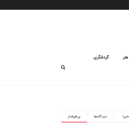
هنر
گردشگری
خیرا
دیدگاه‌ها
پرطرفدار