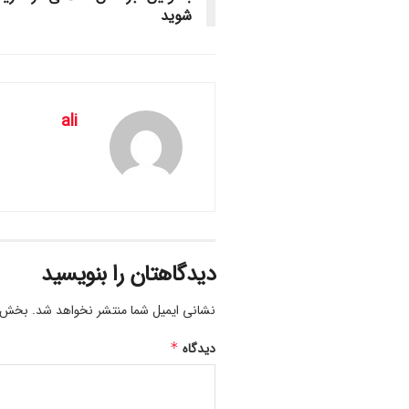
شوید
ali
دیدگاهتان را بنویسید
نشانی ایمیل شما منتشر نخواهد شد.
بخش‌ها
دیدگاه
*