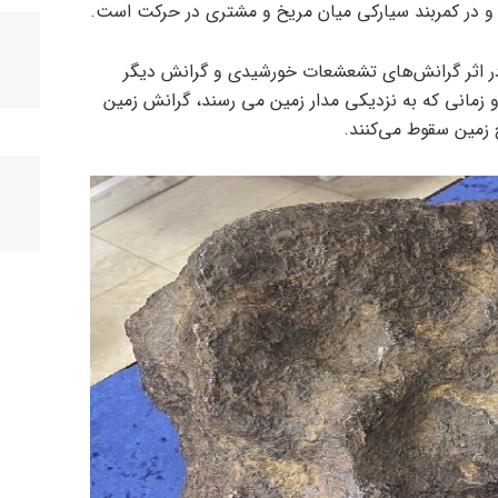
 در کمربند سیارکی میان مریخ و مشتری در حرکت است.
در اثر گرانش‌های تشعشعات خورشیدی و گرانش دیگر
 زمانی که به نزدیکی مدار زمین می رسند، گرانش زمین
 زمین سقوط می‌کنند.