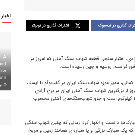
اخبار 
راک گذاری در فیسبوک
اشتراک گذاری در توییتر
: A
ادی، اعتبار سنجی قطعه شهاب سنگ آهنی که امروز در
and
row
ion
مالی، مدیر موزه شهاب‌سنگ ایران در گفت‌وگو با ایسنا،
تیر ۱۱,
ز از بزرگترین شهاب سنگ آهنی ایران در برج آزادی
رونمایی شد. وزن این شهاب سنگ ۱۰۰ کیلوگرم است و جزو شهاب‌سنگ‌های آهنی محسوب
رک‌ها دانست و اظهار کرد: زمانی که چنین شهاب سنگی
 یک سیارک بزرگی و یا سیاره‌ای همانند زمین و مریخ