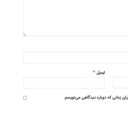
ایمیل
*
رای زمانی که دوباره دیدگاهی می‌نویسم.