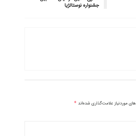
جشنواره نوستالژیا
ی موردنیاز علامت‌گذاری شده‌اند
*