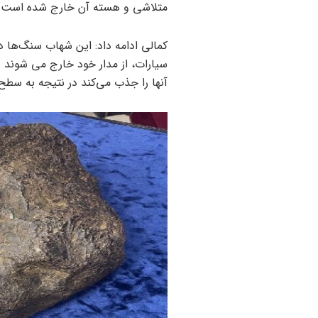
متلاشی و هسته آن خارج شده است و
کمالی ادامه داد: این شهاب سنگ‌ها 
سیارات، از مدار خود خارج می شوند و
آنها را جذب می‌کند در نتیجه به سطح