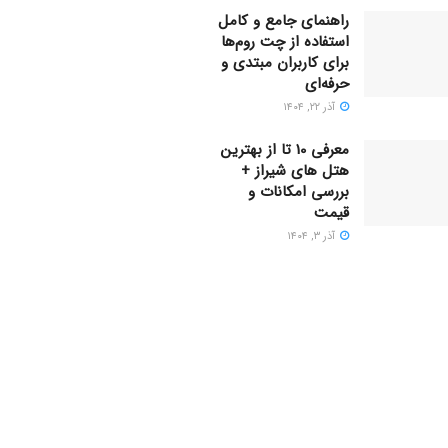
راهنمای جامع و کامل
استفاده از چت روم‌ها
برای کاربران مبتدی و
حرفه‌ای
آذر ۲۲, ۱۴۰۴
معرفی 10 تا از بهترین
هتل های شیراز +
بررسی امکانات و
قیمت
آذر ۳, ۱۴۰۴