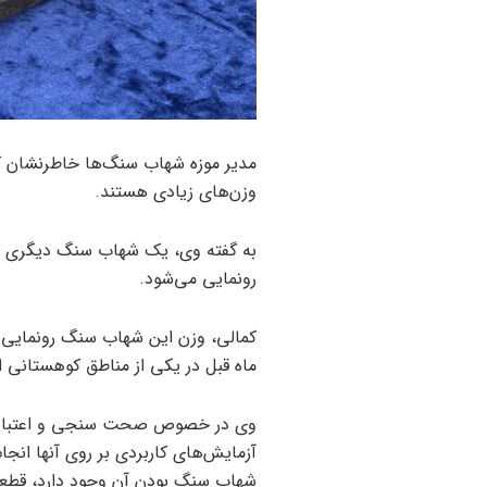
مدیر موزه شهاب سنگ‌ها خاطرنشان کر
وزن‌های زیادی هستند.
به گفته وی، یک شهاب سنگ دیگری از
رونمایی می‌شود.
ماه قبل در یکی از مناطق کوهستانی
وی در خصوص صحت سنجی و اعتبار س
شهاب سنگ بودن آن وجود دارد، قطعه 