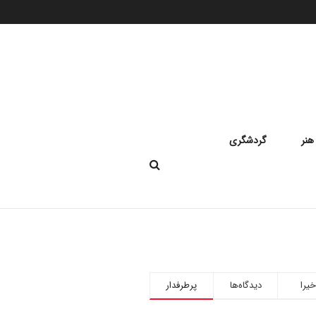
هنر
گردشگری
خیرا
دیدگاه‌ها
پرطرفدار