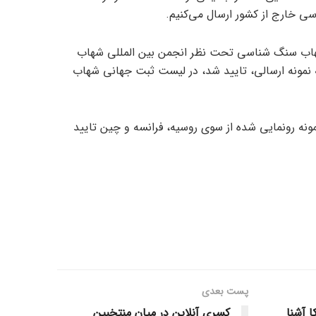
ی خارج از کشور ارسال می‌کنیم.
ان اینکه در دنیا ۱۰ مرکز شهاب سنگ شناسی تحت نظر انجمن بین المللی شهاب
ه نمونه ارسالی، تایید شد، در لیست ثبت جهانی شهاب
مونه رونمایی شده از سوی روسیه، فرانسه و چین تایید
پست‌ بعدی
ا آشنا
کسری آنلاین در میان منتخبین