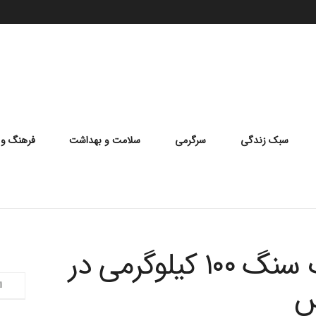
سبک زندگی
سرگرمی
سلامت و بهداشت
فرهنگ و 
رونمایی از شهاب سنگ ۱۰۰ کیلوگرمی در
س
ا