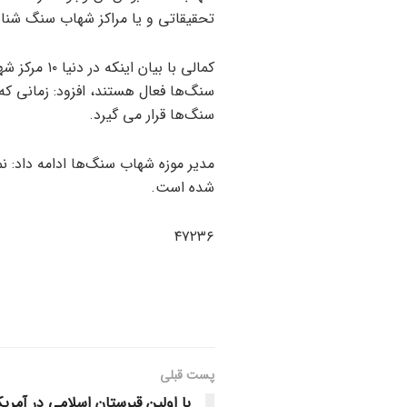
تحقیقاتی و یا مراکز شهاب سنگ شناس
کمالی با بی
سنگ‌ها فعال هستند، افزود: زمانی ک
سنگ‌ها قرار می گیرد.
مدیر موزه شهاب سنگ‌ها ادامه داد: ن
شده است.
۴۷۲۳۶
پست قبلی
با اولین قبرستان اسلامی در آمریک