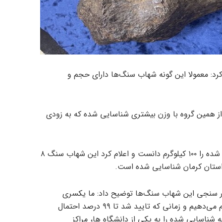
د: معمولا این گونه شهاب سنگ‌ها دارای حجم و
 همین گروه با وزن بیشتری شناسایی شده که به زودی
کمالی، وزن این شهاب سنگ رونمایی شده را ۱۰۰ کیلوگرم دانست و اعلام کرد این شهاب سنگ ۸
 استان کرمان شناسایی شده است.
نجی این شهاب سنگ‌ها توضیح داد: ما یکسری
آزمایش‌های کاربردی بر روی آنها انجام می‌دهیم و زمانی که تایید شد تا ۹۹ درصد احتمال
شناسایی شده را به یکی از دانشگاه ها، مراکز