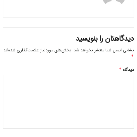
دیدگاهتان را بنویسید
نشانی ایمیل شما منتشر نخواهد شد.
بخش‌های موردنیاز علامت‌گذاری شده‌اند
*
دیدگاه
*