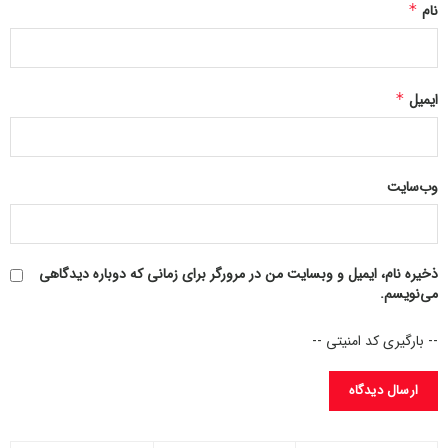
نام
*
ایمیل
*
وب‌سایت
ذخیره نام، ایمیل و وبسایت من در مرورگر برای زمانی که دوباره دیدگاهی
می‌نویسم.
-- بارگیری کد امنیتی --