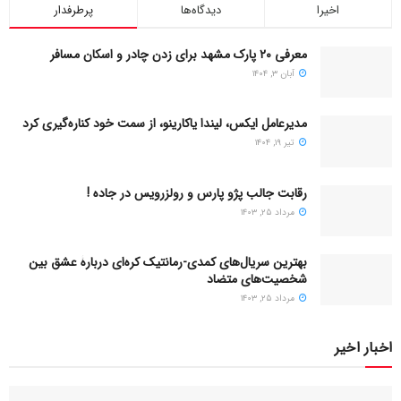
اخیرا
دیدگاه‌ها
پرطرفدار
معرفی ۲۰ پارک مشهد برای زدن چادر و اسکان مسافر
آبان ۳, ۱۴۰۴
مدیرعامل ایکس، لیندا یاکارینو، از سمت خود کناره‌گیری کرد
تیر ۱۹, ۱۴۰۴
رقابت جالب پژو پارس و رولزرویس در جاده !
مرداد ۲۵, ۱۴۰۳
بهترین سریال‌های کمدی-رمانتیک کره‌ای دربارۀ عشق بین
شخصیت‌های متضاد
مرداد ۲۵, ۱۴۰۳
اخبار اخیر