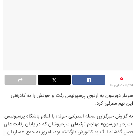
0
اشتراک گذاری ها
سردار دورسون به اردوی پرسپولیس رفت و خودش را به کادرفنی
این تیم معرفی کرد.
به گزارش خبرگزاری مجله اینترنتی خونه؛ با اعلام باشگاه پرسپولیس،
«سردار دورسون» مهاجم ترکیه‌ای سرخپوشان که در پایان رقابت‌های
فصل گذشته لیگ به کشورش بازگشته بود، امروز به جمع همبازیان