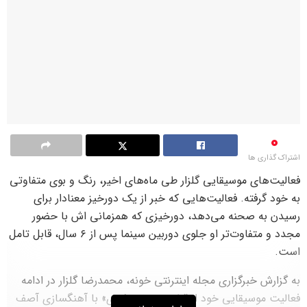
0
اشتراک گذاری ها
فعالیت‌های موسیقایی گلزار طی ماه‌های اخیر، رنگ و بوی متفاوتی
به خود گرفته. فعالیت‌هایی که خبر از یک دورخیز معنادار برای
رسیدن به صحنه می‌دهد، دورخیزی که همزمانی اش با حضور
مجدد و متفاوت‌تر او جلوی دوربین سینما پس از ۶ سال، قابل تامل
است.
به گزارش خبرگزاری مجله اینترنتی خونه، محمدرضا گلزار در ادامه
فعالیت موسیقایی خود از قطعه «عوض شدی» با آهنگسازی آصف