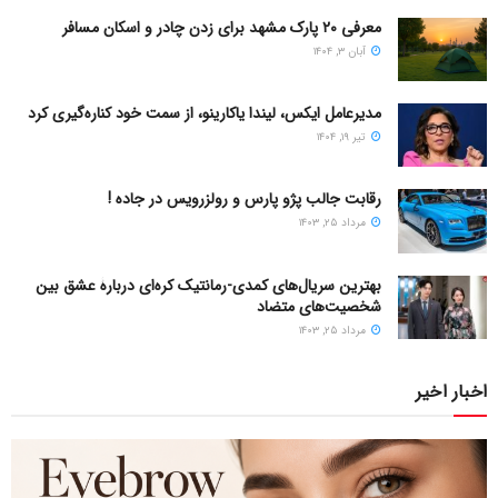
معرفی ۲۰ پارک مشهد برای زدن چادر و اسکان مسافر
آبان ۳, ۱۴۰۴
مدیرعامل ایکس، لیندا یاکارینو، از سمت خود کناره‌گیری کرد
تیر ۱۹, ۱۴۰۴
رقابت جالب پژو پارس و رولزرویس در جاده !
مرداد ۲۵, ۱۴۰۳
بهترین سریال‌های کمدی-رمانتیک کره‌ای دربارۀ عشق بین
شخصیت‌های متضاد
مرداد ۲۵, ۱۴۰۳
اخبار اخیر