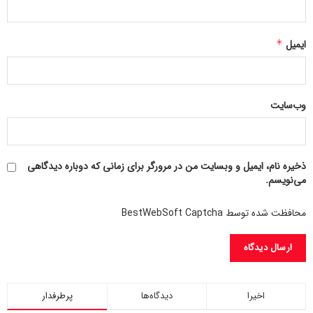
منبع:
اوراسین‌تایمز
ایمیل
*
۵۸۵۸
وب‌سایت
ذخیره نام، ایمیل و وبسایت من در مرورگر برای زمانی که دوباره دیدگاهی
می‌نویسم.
محافظت شده توسط BestWebSoft Captcha
اخیرا
دیدگاه‌ها
پرطرفدار