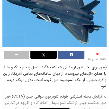
0
اشتراک گذاری ها
چین برای نخستین‌بار مدعی شد که جنگنده نسل پنجم چنگدو J‑20
یا همان «اژدهای نیرومند»، از میان سامانه‌های دفاعی آمریکا، ژاپن
و کره جنوبی، از تنگه تسوشیما عبور کرده است، بدون اینکه دیده
شود.
به گزارش مجله اینترنتی خونه، تلویزیون دولتی چین (CCTV) خبر
عبور جنگنده چینی از تنگه تسوشیما را اعلام کرد و اگرچه در گزارش