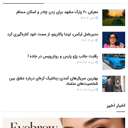
معرفی ۲۰ پارک مشهد برای زدن چادر و اسکان مسافر
آبان ۳, ۱۴۰۴
مدیرعامل ایکس، لیندا یاکارینو، از سمت خود کناره‌گیری کرد
تیر ۱۹, ۱۴۰۴
رقابت جالب پژو پارس و رولزرویس در جاده !
مرداد ۲۵, ۱۴۰۳
بهترین سریال‌های کمدی-رمانتیک کره‌ای دربارۀ عشق بین
شخصیت‌های متضاد
مرداد ۲۵, ۱۴۰۳
اخبار اخیر