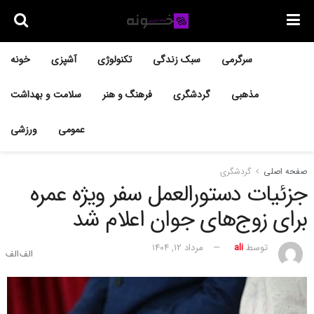
سرگرمی
سبک زندگی
تکنولوژی
آشپزی
خونه
مذهبی
گردشگری
فرهنگ و هنر
سلامت و بهداشت
عمومی
ورزشی
صفحه اصلی
گردشگری
جزئیات دستورالعمل سفر ویژه عمره
برای زوج‌های جوان اعلام شد
توسط
ali
مرداد ۱۲, ۱۴۰۴