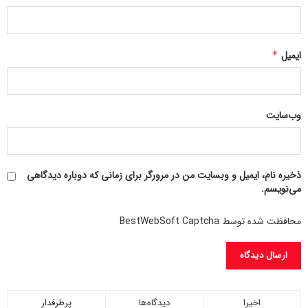
ایمیل
*
وب‌سایت
ذخیره نام، ایمیل و وبسایت من در مرورگر برای زمانی که دوباره دیدگاهی
می‌نویسم.
محافظت شده توسط BestWebSoft Captcha
اخیرا
دیدگاه‌ها
پرطرفدار