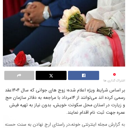
0
اشتراک گذاری ها
بر اساس شرایط ویژه اعلام شده؛ زوج های جوانی که سال ۱۴۰۴عقد
رسمی کرده اند می‌توانند از ۱۴مرداد با مراجعه به دفاتر سازمان حج
و زیارت در استان محل سکونت خویش، بدون نیاز به تهیه فیش
عمره جهت ثبت نام اقدام نمایند.
به گزارش مجله اینترنتی خونه،در راستای ارج نهادن به سنت حسنه