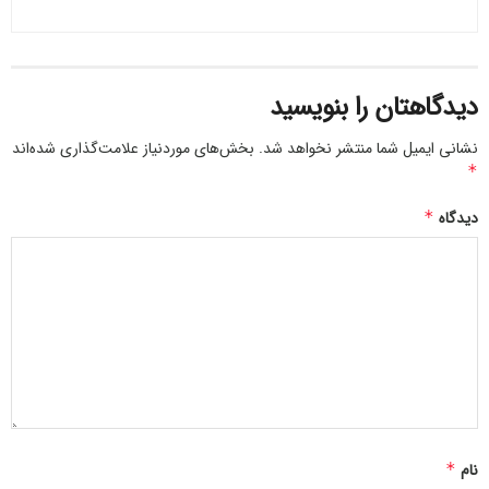
دیدگاهتان را بنویسید
نشانی ایمیل شما منتشر نخواهد شد.
بخش‌های موردنیاز علامت‌گذاری شده‌اند
*
دیدگاه
*
نام
*