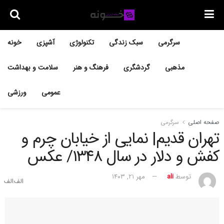
سرگرمی
سبک زندگی
تکنولوژی
آشپزی
خونه
مذهبی
گردشگری
فرهنگ و هنر
سلامت و بهداشت
عمومی
ورزشی
صفحه اصلی
سرگرمی
تهران قدیم| نمایی از خیابان چرم و
کفش و دلار در سال ۱۳۴۸/ عکس
توسط
ali
مهر ۲۱, ۱۴۰۳