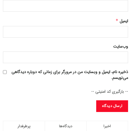
۴۷۴۷
ایمیل
*
وب‌سایت
ذخیره نام، ایمیل و وبسایت من در مرورگر برای زمانی که دوباره دیدگاهی
می‌نویسم.
-- بارگیری کد امنیتی --
اخیرا
دیدگاه‌ها
پرطرفدار