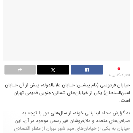
0
اشتراک گذاری ها
خیابان فردوسی (نام پیشین: خیابان علاءالدوله، پیش از آن خیابان
امین‌السلطان) یکی از خیابان‌های شمالی-جنوبی قدیمی تهران
است.
به گزارش مجله اینترنتی خونه، از سال‌های دور با توجه به
صرافی‌های متعدد و دلارفروشان غیر رسمی موجود در آن، این
خیابان به یکی از خیابان‌های مهم شهر تهران از منظر اقتصادی