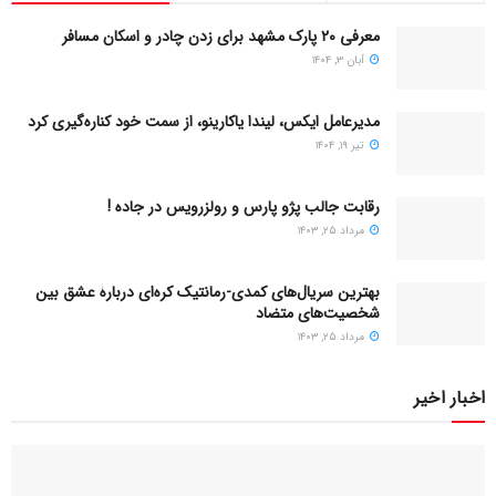
معرفی ۲۰ پارک مشهد برای زدن چادر و اسکان مسافر
آبان ۳, ۱۴۰۴
مدیرعامل ایکس، لیندا یاکارینو، از سمت خود کناره‌گیری کرد
تیر ۱۹, ۱۴۰۴
رقابت جالب پژو پارس و رولزرویس در جاده !
مرداد ۲۵, ۱۴۰۳
بهترین سریال‌های کمدی-رمانتیک کره‌ای دربارۀ عشق بین
شخصیت‌های متضاد
مرداد ۲۵, ۱۴۰۳
اخبار اخیر