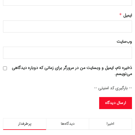
ایمیل
*
وب‌سایت
ذخیره نام، ایمیل و وبسایت من در مرورگر برای زمانی که دوباره دیدگاهی
می‌نویسم.
-- بارگیری کد امنیتی --
اخیرا
دیدگاه‌ها
پرطرفدار