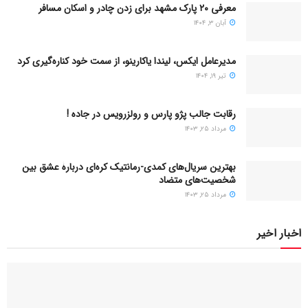
معرفی ۲۰ پارک مشهد برای زدن چادر و اسکان مسافر
آبان ۳, ۱۴۰۴
مدیرعامل ایکس، لیندا یاکارینو، از سمت خود کناره‌گیری کرد
تیر ۱۹, ۱۴۰۴
رقابت جالب پژو پارس و رولزرویس در جاده !
مرداد ۲۵, ۱۴۰۳
بهترین سریال‌های کمدی-رمانتیک کره‌ای دربارۀ عشق بین
شخصیت‌های متضاد
مرداد ۲۵, ۱۴۰۳
اخبار اخیر