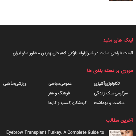
لینک های مفید
قیمت طراحی سایت در شیراز
لوله بازکنی لاهیجان
بهترین مشاور سئو ایران
مروری بر دسته بندی ها
تکنولوژی
آشپزی
عمومی
سیاسی
ورزشی
مذهبی
سرگرمی
سبک زندگی
فرهنگ و هنر
سلامت و بهداشت
گردشگری
کسب و کارها
آخرین مطالب
Eyebrow Transplant Turkey: A Complete Guide to