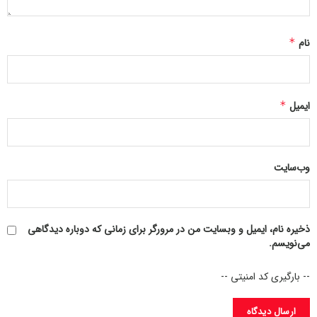
نام
*
ایمیل
*
وب‌سایت
ذخیره نام، ایمیل و وبسایت من در مرورگر برای زمانی که دوباره دیدگاهی
می‌نویسم.
-- بارگیری کد امنیتی --