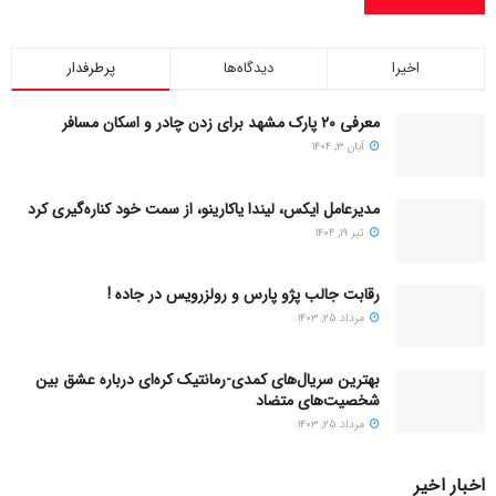
اخیرا
دیدگاه‌ها
پرطرفدار
معرفی ۲۰ پارک مشهد برای زدن چادر و اسکان مسافر
آبان ۳, ۱۴۰۴
مدیرعامل ایکس، لیندا یاکارینو، از سمت خود کناره‌گیری کرد
تیر ۱۹, ۱۴۰۴
رقابت جالب پژو پارس و رولزرویس در جاده !
مرداد ۲۵, ۱۴۰۳
بهترین سریال‌های کمدی-رمانتیک کره‌ای دربارۀ عشق بین
شخصیت‌های متضاد
مرداد ۲۵, ۱۴۰۳
اخبار اخیر