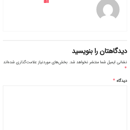
ali
دیدگاهتان را بنویسید
نشانی ایمیل شما منتشر نخواهد شد.
بخش‌های موردنیاز علامت‌گذاری شده‌اند
*
دیدگاه
*