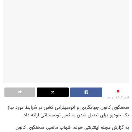
0
اشتراک گذاری ها
سخنگوی کانون جهانگردی و اتومبیلرانی کشور در شرایط مورد نیاز
یک خودرو برای تبدیل شدن به کمپر توضیحاتی ارائه داد.
به گزارش مجله اینترنتی خونه، شهاب مالمیر، سخنگوی کانون