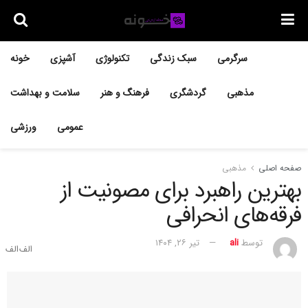
سرگرمی
سبک زندگی
تکنولوژی
آشپزی
خونه
مذهبی
گردشگری
فرهنگ و هنر
سلامت و بهداشت
عمومی
ورزشی
صفحه اصلی
مذهبی
بهترین راهبرد برای مصونیت از
فرقه‌های انحرافی
توسط
ali
تیر ۲۶, ۱۴۰۴