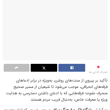
0
اشتراک گذاری ها
تأکید بر پیروی از سنت‌های روشن، به‌ویژه در برابر ادعاهای
فرقه‌های انحرافی، موجب می‌شود تا شیعیان از مسیر صحیح
منحرف نشوند؛ فرقه‌هایی که با ادعای داشتن دسترسی به هدایت
ویژه یا معرفت خاص، به‌دنبال فریب مردم هستند.
به گزارش
پایگاه فکر و فرهنگ مبلغ،
در عصر غیبت، که امام معصوم