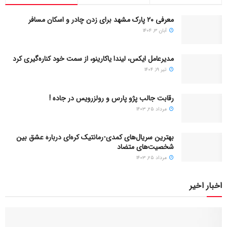
معرفی ۲۰ پارک مشهد برای زدن چادر و اسکان مسافر
آبان ۳, ۱۴۰۴
مدیرعامل ایکس، لیندا یاکارینو، از سمت خود کناره‌گیری کرد
تیر ۱۹, ۱۴۰۴
رقابت جالب پژو پارس و رولزرویس در جاده !
مرداد ۲۵, ۱۴۰۳
بهترین سریال‌های کمدی-رمانتیک کره‌ای دربارۀ عشق بین
شخصیت‌های متضاد
مرداد ۲۵, ۱۴۰۳
اخبار اخیر