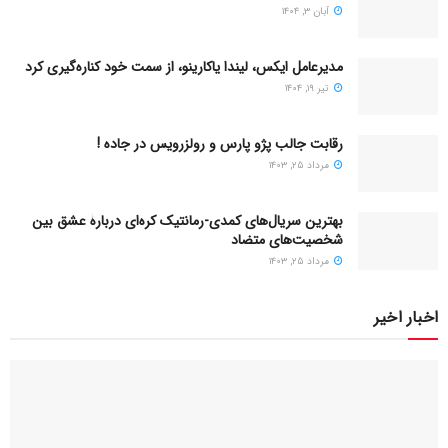
آبان ۳, ۱۴۰۴
مدیرعامل ایکس، لیندا یاکارینو، از سمت خود کناره‌گیری کرد
تیر ۱۹, ۱۴۰۴
رقابت جالب پژو پارس و رولزرویس در جاده !
مرداد ۲۵, ۱۴۰۳
بهترین سریال‌های کمدی-رمانتیک کره‌ای دربارۀ عشق بین
شخصیت‌های متضاد
مرداد ۲۵, ۱۴۰۳
اخبار اخیر