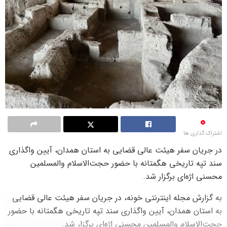
0
اشتراک گذاری ها
در جریان سفر هیئت عالی قضایی به استان همدان، آیین واگذاری
سند تپه تاریخی هگمتانه با حضور حجت‌الاسلام والمسلمین
محسنی اژه‌ای برگزار شد.
به گزارش مجله اینترنتی خونه، در جریان سفر هیئت عالی قضایی
به استان همدان، آیین واگذاری سند تپه تاریخی هگمتانه با حضور
حجت‌الاسلام والمسلمین محسنی اژه‌ای برگزار شد.