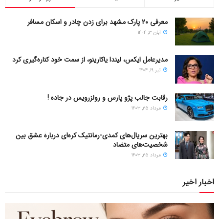
معرفی ۲۰ پارک مشهد برای زدن چادر و اسکان مسافر
آبان ۳, ۱۴۰۴
مدیرعامل ایکس، لیندا یاکارینو، از سمت خود کناره‌گیری کرد
تیر ۱۹, ۱۴۰۴
رقابت جالب پژو پارس و رولزرویس در جاده !
مرداد ۲۵, ۱۴۰۳
بهترین سریال‌های کمدی-رمانتیک کره‌ای دربارۀ عشق بین
شخصیت‌های متضاد
مرداد ۲۵, ۱۴۰۳
اخبار اخیر