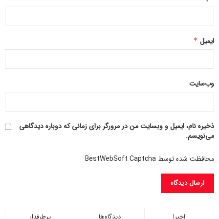
ایمیل
*
وب‌سایت
ذخیره نام، ایمیل و وبسایت من در مرورگر برای زمانی که دوباره دیدگاهی
می‌نویسم.
محافظت شده توسط BestWebSoft Captcha
اخیرا
دیدگاه‌ها
پرطرفدار