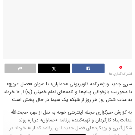
0
اشتراک گذاری ها
سری جدید ویژه‌برنامه تلویزیونی «جماران» با عنوان «فصل عروج»
با محوریت بازخوانی پیام‌ها و نامه‌های امام خمینی (ره) از ۱۰ خرداد
به مدت شش روز هر روز از شبکه یک سیما در حال پخش است.
به گزارش خبرگزاری مجله اینترنتی خونه به نقل از مهر، حجت‌الله
عدالت‌پناه کارگردان و تهیه‌کننده برنامه «جماران» درباره روند
شکل‌گیری و رویکردهای فصل جدید این برنامه که از ۱۰ خرداد در