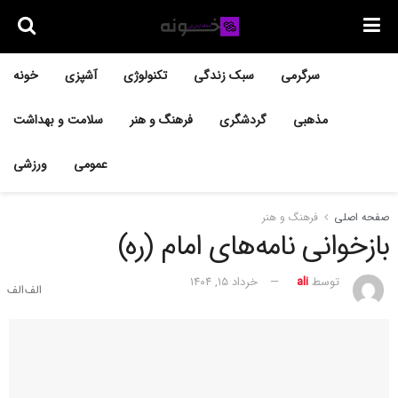
سرگرمی
سبک زندگی
تکنولوژی
آشپزی
خونه
مذهبی
گردشگری
فرهنگ و هنر
سلامت و بهداشت
عمومی
ورزشی
صفحه اصلی
فرهنگ و هنر
بازخوانی نامه‌های امام (ره)
توسط
ali
خرداد ۱۵, ۱۴۰۴