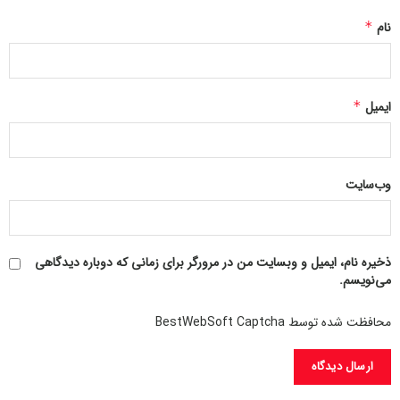
نام
*
ایمیل
*
وب‌سایت
ذخیره نام، ایمیل و وبسایت من در مرورگر برای زمانی که دوباره دیدگاهی
می‌نویسم.
محافظت شده توسط BestWebSoft Captcha