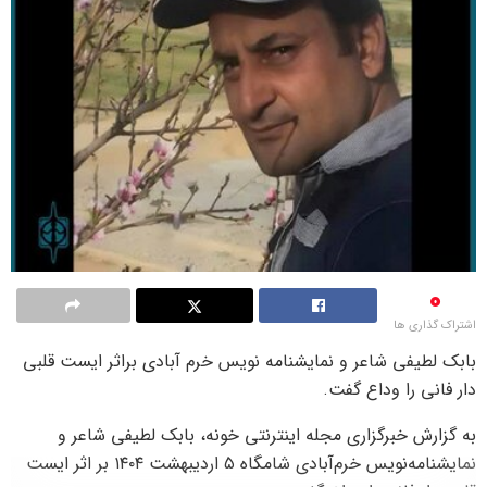
0
اشتراک گذاری ها
بابک لطیفی شاعر و نمایشنامه نویس خرم آبادی براثر ایست قلبی
دار فانی را وداع گفت.
به گزارش خبرگزاری مجله اینترنتی خونه، بابک لطیفی شاعر و
نمایشنامه‌نویس خرم‌آبادی شامگاه ۵ اردیبهشت ۱۴۰۴ بر اثر ایست