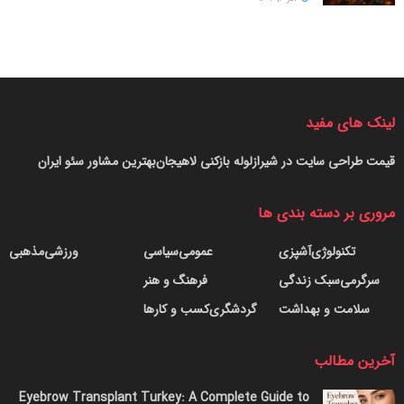
لینک های مفید
قیمت طراحی سایت در شیراز
لوله بازکنی لاهیجان
بهترین مشاور سئو ایران
مروری بر دسته بندی ها
تکنولوژی
آشپزی
عمومی
سیاسی
ورزشی
مذهبی
سرگرمی
سبک زندگی
فرهنگ و هنر
سلامت و بهداشت
گردشگری
کسب و کارها
آخرین مطالب
Eyebrow Transplant Turkey: A Complete Guide to