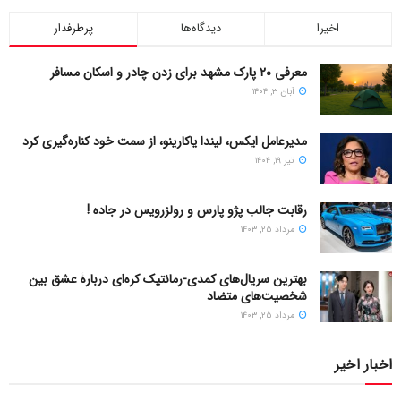
اخیرا
دیدگاه‌ها
پرطرفدار
معرفی ۲۰ پارک مشهد برای زدن چادر و اسکان مسافر
آبان ۳, ۱۴۰۴
مدیرعامل ایکس، لیندا یاکارینو، از سمت خود کناره‌گیری کرد
تیر ۱۹, ۱۴۰۴
رقابت جالب پژو پارس و رولزرویس در جاده !
مرداد ۲۵, ۱۴۰۳
بهترین سریال‌های کمدی-رمانتیک کره‌ای دربارۀ عشق بین
شخصیت‌های متضاد
مرداد ۲۵, ۱۴۰۳
اخبار اخیر