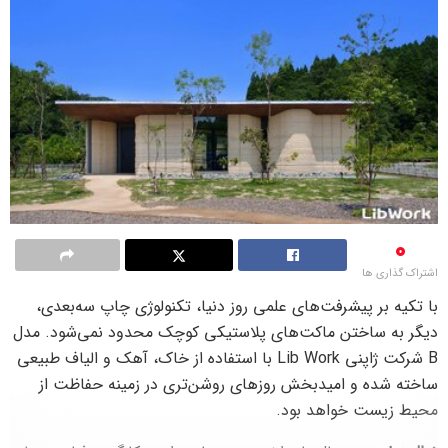
0
اشتراک گذاری ها
با تکیه بر پیشرفت‌های علمی روز دنیا، تکنولوژی چاپ سه‌بعدی،
دیگر به ساختن ماکت‌های پلاستیکی کوچک محدود نمی‌شود. مدل
B شرکت ژاپنی Lib Work با استفاده از خاک، آهک و الیاف طبیعی
ساخته شده و امیدبخش روزهای روشن‌تری در زمینه حفاظت از
محیط زیست خواهد بود.