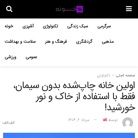
سرگرمی
سبک زندگی
تکنولوژی
آشپزی
خونه
مذهبی
گردشگری
فرهنگ و هنر
سلامت و بهداشت
عمومی
ورزشی
صفحه اصلی
تکنولوژی
اولین خانه چاپ‌شده بدون سیمان،
فقط با استفاده از خاک و نور
خورشید!
توسط
ali
مرداد ۶, ۱۴۰۴