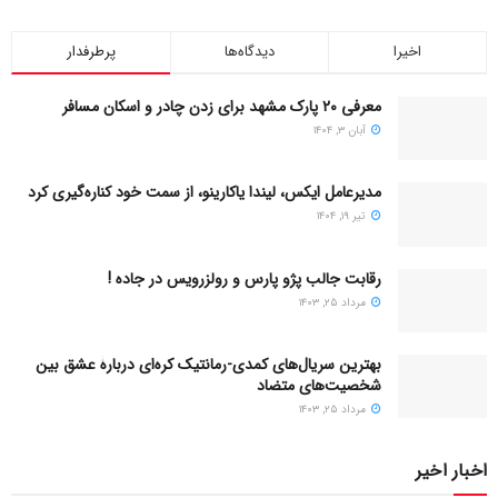
اخیرا
دیدگاه‌ها
پرطرفدار
معرفی ۲۰ پارک مشهد برای زدن چادر و اسکان مسافر
آبان ۳, ۱۴۰۴
مدیرعامل ایکس، لیندا یاکارینو، از سمت خود کناره‌گیری کرد
تیر ۱۹, ۱۴۰۴
رقابت جالب پژو پارس و رولزرویس در جاده !
مرداد ۲۵, ۱۴۰۳
بهترین سریال‌های کمدی-رمانتیک کره‌ای دربارۀ عشق بین
شخصیت‌های متضاد
مرداد ۲۵, ۱۴۰۳
اخبار اخیر