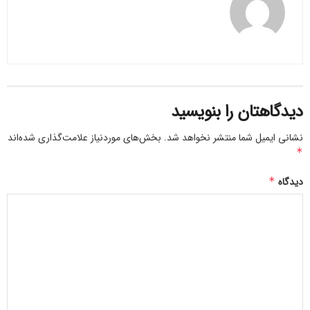
دیدگاهتان را بنویسید
نشانی ایمیل شما منتشر نخواهد شد.
بخش‌های موردنیاز علامت‌گذاری شده‌اند
*
دیدگاه
*