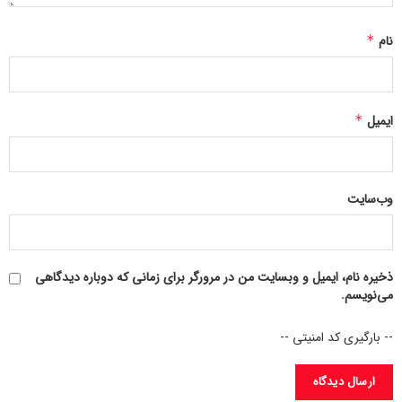
نام
*
ایمیل
*
وب‌سایت
ذخیره نام، ایمیل و وبسایت من در مرورگر برای زمانی که دوباره دیدگاهی
می‌نویسم.
-- بارگیری کد امنیتی --