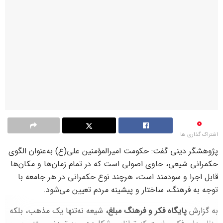
0
اشتراک گذاری ها
پژوهشگر دینی گفت: حکومت امیرالمؤمنین علی(ع) به‌عنوان الگوی
حکمرانی شیعی، حاوی اصولی است که در تمام زمان‌ها و مکان‌ها
قابل اجرا و سودمند است، هرچند نوع حکمرانی در هر جامعه با
توجه به فرهنگ، ساختار و پیشینه مردم تعیین می‌شود.
به گزارش
پایگاه فکر و فرهنگ مبلغ،
شیعه نه‌تنها یک مذهب، بلکه