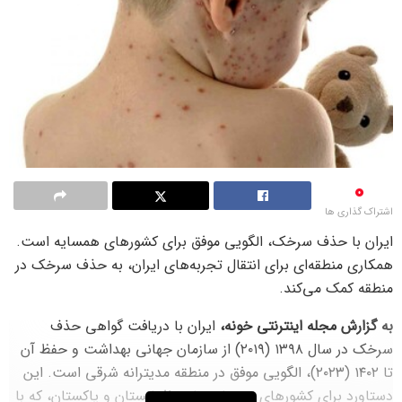
0
اشتراک گذاری ها
ایران با حذف سرخک، الگویی موفق برای کشورهای همسایه است.
همکاری منطقه‌ای برای انتقال تجربه‌های ایران، به حذف سرخک در
منطقه کمک می‌کند.
به گزارش مجله اینترنتی خونه،
ایران با دریافت گواهی حذف
سرخک در سال ۱۳۹۸ (۲۰۱۹) از سازمان جهانی بهداشت و حفظ آن
تا ۱۴۰۲ (۲۰۲۳)، الگویی موفق در منطقه مدیترانه شرقی است. این
دستاورد برای کشورهای همسایه مانند افغانستان و پاکستان، که با