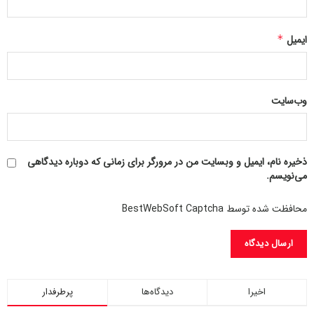
ایمیل
*
وب‌سایت
ذخیره نام، ایمیل و وبسایت من در مرورگر برای زمانی که دوباره دیدگاهی
می‌نویسم.
محافظت شده توسط BestWebSoft Captcha
اخیرا
دیدگاه‌ها
پرطرفدار