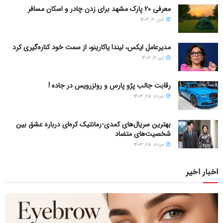
معرفی ۲۰ پارک مشهد برای زدن چادر و اسکان مسافر
آبان ۳, ۱۴۰۴
مدیرعامل ایکس، لیندا یاکارینو، از سمت خود کناره‌گیری کرد
تیر ۱۹, ۱۴۰۴
رقابت جالب پژو پارس و رولزرویس در جاده !
مرداد ۲۵, ۱۴۰۳
بهترین سریال‌های کمدی-رمانتیک کره‌ای دربارۀ عشق بین
شخصیت‌های متضاد
مرداد ۲۵, ۱۴۰۳
اخبار اخیر