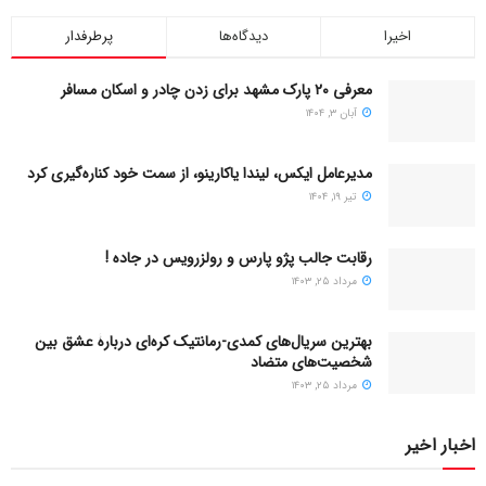
اخیرا
دیدگاه‌ها
پرطرفدار
معرفی ۲۰ پارک مشهد برای زدن چادر و اسکان مسافر
آبان ۳, ۱۴۰۴
مدیرعامل ایکس، لیندا یاکارینو، از سمت خود کناره‌گیری کرد
تیر ۱۹, ۱۴۰۴
رقابت جالب پژو پارس و رولزرویس در جاده !
مرداد ۲۵, ۱۴۰۳
بهترین سریال‌های کمدی-رمانتیک کره‌ای دربارۀ عشق بین
شخصیت‌های متضاد
مرداد ۲۵, ۱۴۰۳
اخبار اخیر