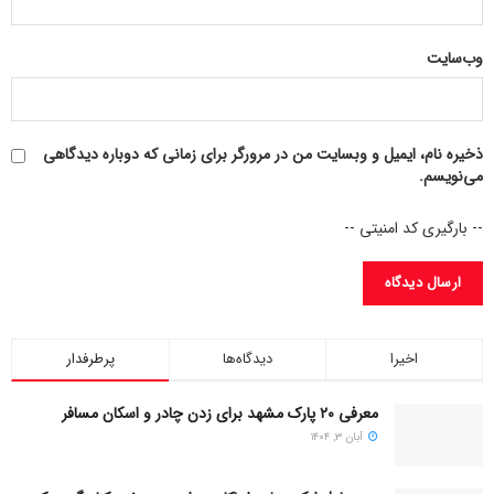
وب‌سایت
ذخیره نام، ایمیل و وبسایت من در مرورگر برای زمانی که دوباره دیدگاهی
می‌نویسم.
-- بارگیری کد امنیتی --
اخیرا
دیدگاه‌ها
پرطرفدار
معرفی ۲۰ پارک مشهد برای زدن چادر و اسکان مسافر
آبان ۳, ۱۴۰۴