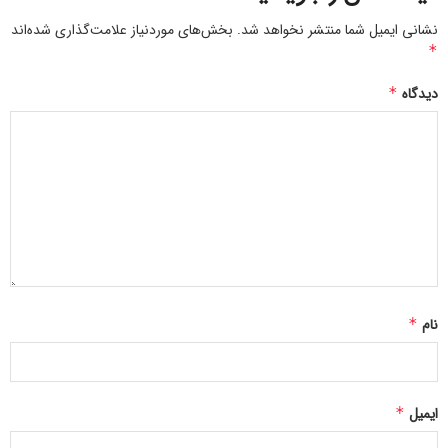
خواهد داشت.
نشانی ایمیل شما منتشر نخواهد شد.
بخش‌های موردنیاز علامت‌گذاری شده‌اند
*
دیدگاه
*
نام
*
ایمیل
*