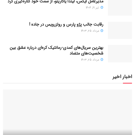
مدیرعامل ایکس، لیندا یاکارینو، از سمت خود کناره‌گیری کرد
تیر ۱۹, ۱۴۰۴
رقابت جالب پژو پارس و رولزرویس در جاده !
مرداد ۲۵, ۱۴۰۳
بهترین سریال‌های کمدی-رمانتیک کره‌ای دربارۀ عشق بین
شخصیت‌های متضاد
مرداد ۲۵, ۱۴۰۳
اخبار اخیر