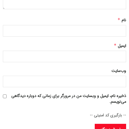
نام
*
ایمیل
*
وب‌سایت
ذخیره نام، ایمیل و وبسایت من در مرورگر برای زمانی که دوباره دیدگاهی
می‌نویسم.
-- بارگیری کد امنیتی --