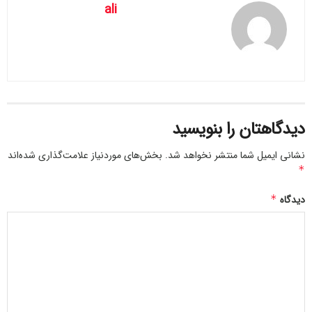
ali
استقلال فرهاد مصلح راه استقلالی دو آتیشه است خون به جگر
کرده است.
257 251
دیدگاهتان را بنویسید
نشانی ایمیل شما منتشر نخواهد شد.
بخش‌های موردنیاز علامت‌گذاری شده‌اند
*
دیدگاه
*