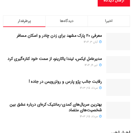
اخیرا
دیدگاه‌ها
پرطرفدار
معرفی ۲۰ پارک مشهد برای زدن چادر و اسکان مسافر
آبان ۳, ۱۴۰۴
مدیرعامل ایکس، لیندا یاکارینو، از سمت خود کناره‌گیری کرد
تیر ۱۹, ۱۴۰۴
رقابت جالب پژو پارس و رولزرویس در جاده !
مرداد ۲۵, ۱۴۰۳
بهترین سریال‌های کمدی-رمانتیک کره‌ای دربارۀ عشق بین
شخصیت‌های متضاد
مرداد ۲۵, ۱۴۰۳
اخبار اخیر